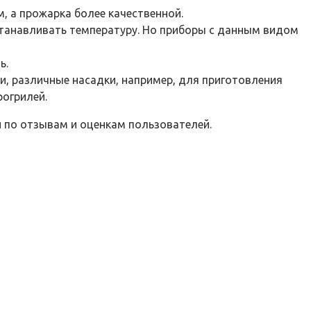
, а прожарка более качественной.
станавливать температуру. Но приборы с данным видом
ь.
, различные насадки, например, для приготовления
огрилей.
 по отзывам и оценкам пользователей.