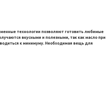
временные технологии позволяют готовить любимые
олучаются вкусными и полезными, так как масло при
 сводиться к минимуму. Необходимая вещь для