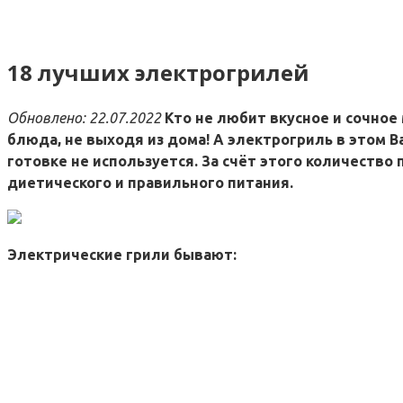
18 лучших электрогрилей
Обновлено: 22.07.2022
Кто не любит вкусное и сочно
блюда, не выходя из дома! А электрогриль в этом В
готовке не используется. За счёт этого количеств
диетического и правильного питания.
Электрические грили бывают: