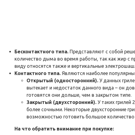
Бесконтактного типа.
Представляют с собой реше
количество дыма во время работы, так как жир с 
виду относятся также и вертикальные электроша
Контактного типа.
Являются наиболее популярными
Открытый (односторонний).
У данных гриле
вытекает и недостаток данного вида – он дов
готовятся они дольше, чем в закрытом типе.
Закрытый (двухсторонний).
У таких грилей 
более сочными. Некоторые двухсторонние гри
возможностью готовить большое количество
На что обратить внимание при покупке: