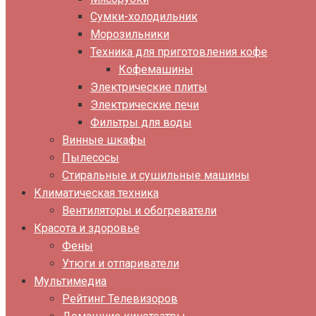
Сумки-холодильник
Морозильники
Техника для приготовления кофе
Кофемашины
Электрические плиты
Электрические печи
Фильтры для воды
Винные шкафы
Пылесосы
Стиральные и сушильные машины
Климатическая техника
Вентиляторы и обогреватели
Красота и здоровье
Фены
Утюги и отпариватели
Мультимедиа
Рейтинг Телевизоров