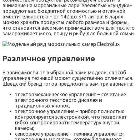
внимание на морозильные лари. Увесистые «сундуки»
порадуют вас бюджетной стоимостью и отличной
вместительностью – от 142 до 371 литра! В ларях
можно хранить продукты любого размера и формы,
что становится весомым преимуществом для тех, кто
замораживает мясо, птицу и рыбу для большой семьи.
Различное управление
В зависимости от выбранной вами модели, способ
управления техникой может существенно отличаться.
Шведский бренд готов предложить вам три варианта:
электромеханическое управление – сочетание
электронного текстового дисплея и
традиционных кнопок;
электронное управление – прибор полностью
контролируется электроникой, что позволяет
гибко контролировать температуру внутри
камеры;
сенсорное управление – техника управляется
электронным модулем, который принимает