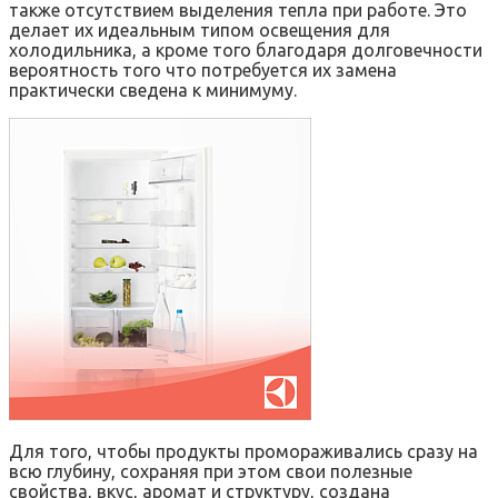
также отсутствием выделения тепла при работе. Это
делает их идеальным типом освещения для
холодильника, а кроме того благодаря долговечности
вероятность того что потребуется их замена
практически сведена к минимуму.
Для того, чтобы продукты промораживались сразу на
всю глубину, сохраняя при этом свои полезные
свойства, вкус, аромат и структуру, создана