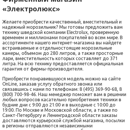
«Электролюкс»
Желаете приобрести качественный, вместительный и
надежный морозильник? Мы готовы предложить вам
технику шведской компании Electrolux, проверенную
временем и миллионами покупателей во всем мире. В
ассортименте нашего интернет-магазина вы найдете
встраиваемые и отдельностоящие морозильные
камеры, объемом до 280 литров, а также просторные
лари, вместительность которых составляет до 371
литра. На всю технику предоставляется официальная
гарантия от фирмы-производителя.
Приобрести понравившуюся модель можно на сайте
OnLine, заказав услугу обратного звонка или
связавшись с нами по телефонам: 8 (495) 369-90-68, 8
(800) 700-98-46. Наш менеджер поможет вам в решении
любых вопросов касательно приобретения техники в
будние дни с 9:00 до 21:00 и в выходные с 10:00 до
19:00. По Москве и Московской области, а также по
Санкт-Петербургу и Ленинградской области заказы
доставляются курьерской службой магазина, посылки
в регионы отправляются независимыми