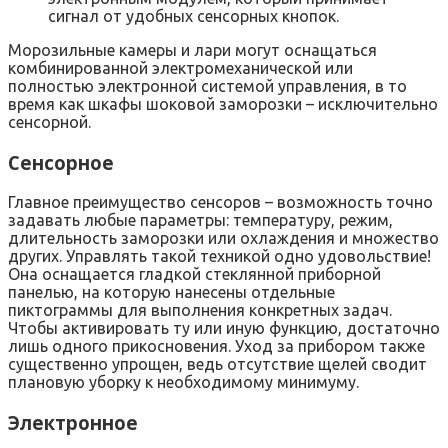
сигнал от удобных сенсорных кнопок.
Морозильные камеры и лари могут оснащаться
комбинированной электромеханической или
полностью электронной системой управления, в то
время как шкафы шоковой заморозки – исключительно
сенсорной.
Сенсорное
Главное преимущество сенсоров – возможность точно
задавать любые параметры: температуру, режим,
длительность заморозки или охлаждения и множество
других. Управлять такой техникой одно удовольствие!
Она оснащается гладкой стеклянной приборной
панелью, на которую нанесены отдельные
пиктограммы для выполнения конкретных задач.
Чтобы активировать ту или иную функцию, достаточно
лишь одного прикосновения. Уход за прибором также
существенно упрощен, ведь отсутствие щелей сводит
плановую уборку к необходимому минимуму.
Электронное