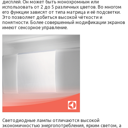
дисплей. Он может быть монохромным или
использовать от 2 до 5 различных цветов. Во многом
его функции зависят от типа матрица и её подсветки.
Это позволяет добиться высокой чёткости и
понятности. Более совершенный модификации экранов
имеют сенсорное управление.
Светодиодные лампы отличаются высокой
экономичностью энергопотребления, ярким светом, а