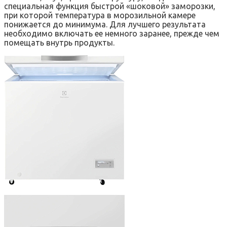
специальная функция быстрой «шоковой» заморозки,
при которой температура в морозильной камере
понижается до минимума. Для лучшего результата
необходимо включать ее немного заранее, прежде чем
помещать внутрь продукты.