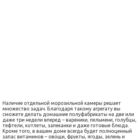
Наличие отдельной морозильной камеры решает
множество задач. Благодаря такому агрегату вы
сможете делать домашние полуфабрикаты на две или
даже три недели вперед – вареники, пельмени, голубцы,
тефтели, котлеты, запеканки и даже готовые блюда.
Кроме того, в вашем доме всегда будет полноценный
запас витаминов – овощи, фрукты, ягоды, зелень и