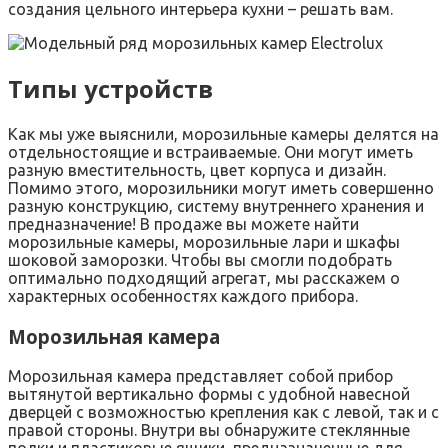
создания цельного интерьера кухни – решать вам.
Типы устройств
Как мы уже выяснили, морозильные камеры делятся на
отдельностоящие и встраиваемые. Они могут иметь
разную вместительность, цвет корпуса и дизайн.
Помимо этого, морозильники могут иметь совершенно
разную конструкцию, систему внутреннего хранения и
предназначение! В продаже вы можете найти
морозильные камеры, морозильные лари и шкафы
шоковой заморозки. Чтобы вы смогли подобрать
оптимально подходящий агрегат, мы расскажем о
характерных особенностях каждого прибора.
Морозильная камера
Морозильная камера представляет собой прибор
вытянутой вертикально формы с удобной навесной
дверцей с возможностью крепления как с левой, так и с
правой стороны. Внутри вы обнаружите стеклянные