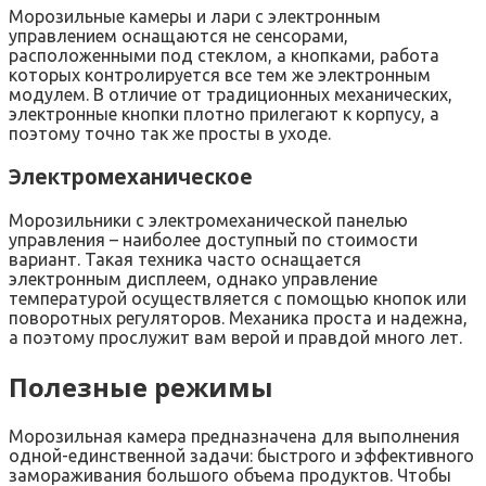
Морозильные камеры и лари с электронным
управлением оснащаются не сенсорами,
расположенными под стеклом, а кнопками, работа
которых контролируется все тем же электронным
модулем. В отличие от традиционных механических,
электронные кнопки плотно прилегают к корпусу, а
поэтому точно так же просты в уходе.
Электромеханическое
Морозильники с электромеханической панелью
управления – наиболее доступный по стоимости
вариант. Такая техника часто оснащается
электронным дисплеем, однако управление
температурой осуществляется с помощью кнопок или
поворотных регуляторов. Механика проста и надежна,
а поэтому прослужит вам верой и правдой много лет.
Полезные режимы
Морозильная камера предназначена для выполнения
одной-единственной задачи: быстрого и эффективного
замораживания большого объема продуктов. Чтобы