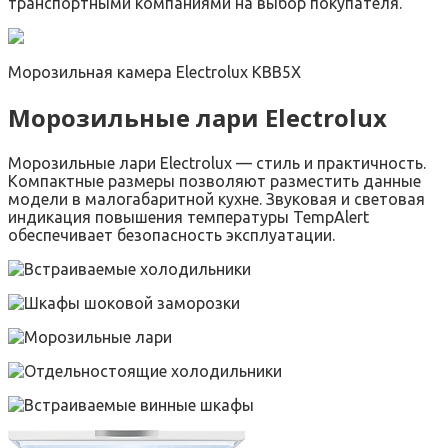
транспортными компаниями на выбор покупателя.
Морозильная камера Electrolux KBB5X
Морозильные лари Electrolux
Морозильные лари Electrolux — стиль и практичность.
Компактные размеры позволяют разместить данные
модели в малогабаритной кухне. Звуковая и световая
индикация повышения температуры TempAlert
обеспечивает безопасность эксплуатации.