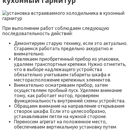
кухонный гарнитур
При выполнении работ соблюдаем следующую
последовательность действий:
Демонтируем старую технику, если это актуально.
Стараемся работать предельно аккуратно и
внимательно.
Извлекаем приобретенный прибор из упаковки,
удаляем транспортные крепежи. Нужно отметить,
что в выборе надлежащего устройства
обязательно учитываем габариты шкафа и
месторасположение крепежных элементов.
Внимательно осматриваем прибор, затем
осуществляем пробный пуск. Уделяем внимание
тому, как работает мотор, проверяем
функциональность внутренней схемы устройства.
Обращаем внимание на направление открывания
створок шкафа. Если это целесообразно,
устанавливаем петли на нужной стороне.
Переносим агрегат на положенное место,
обеспечиваем вертикальную установку путем