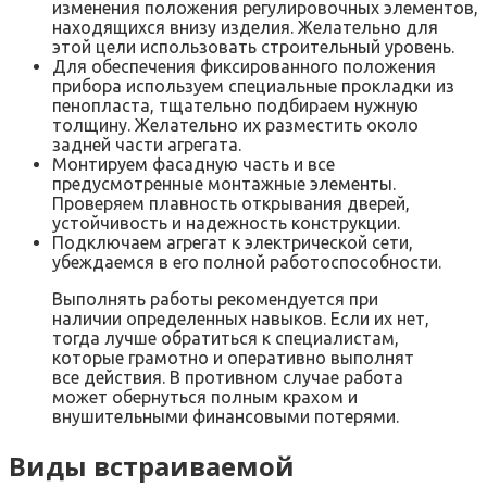
изменения положения регулировочных элементов,
находящихся внизу изделия. Желательно для
этой цели использовать строительный уровень.
Для обеспечения фиксированного положения
прибора используем специальные прокладки из
пенопласта, тщательно подбираем нужную
толщину. Желательно их разместить около
задней части агрегата.
Монтируем фасадную часть и все
предусмотренные монтажные элементы.
Проверяем плавность открывания дверей,
устойчивость и надежность конструкции.
Подключаем агрегат к электрической сети,
убеждаемся в его полной работоспособности.
Выполнять работы рекомендуется при
наличии определенных навыков. Если их нет,
тогда лучше обратиться к специалистам,
которые грамотно и оперативно выполнят
все действия. В противном случае работа
может обернуться полным крахом и
внушительными финансовыми потерями.
Виды встраиваемой