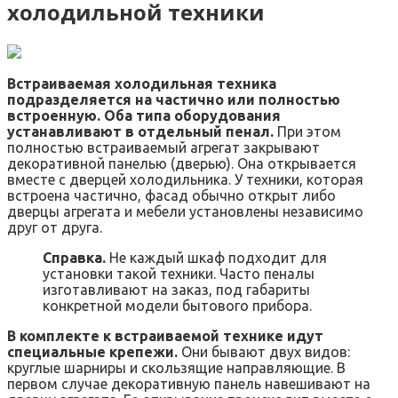
холодильной техники
Встраиваемая холодильная техника
подразделяется на частично или полностью
встроенную. Оба типа оборудования
устанавливают в отдельный пенал.
При этом
полностью встраиваемый агрегат закрывают
декоративной панелью (дверью). Она открывается
вместе с дверцей холодильника. У техники, которая
встроена частично, фасад обычно открыт либо
дверцы агрегата и мебели установлены независимо
друг от друга.
Справка.
Не каждый шкаф подходит для
установки такой техники. Часто пеналы
изготавливают на заказ, под габариты
конкретной модели бытового прибора.
В комплекте к встраиваемой технике идут
специальные крепежи.
Они бывают двух видов:
круглые шарниры и скользящие направляющие. В
первом случае декоративную панель навешивают на