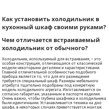
Как установить холодильник в
кухонный шкаф своими руками?
Чем отличается встраиваемый
холодильник от обычного?
Холодильник, используемый для встраивания, – это
особая конструкция, отличающаяся от классической
модели некоторыми деталями и характеристиками.
Главной отличительной особенностью подобного
прибора является то, что для его размещения
требуется специальный шкаф. Размеры мебельного
атрибута тщательно подобраны под конкретную
модель холодильного агрегата. Изготавливается он
согласно габаритам, указанным в паспорте изделия.
Очень важно, чтобы глубина шкафчика и холодильника
были идентичными. Устанавливается техника на дно
шкафа, в некоторых случаях приветствуется монтаж