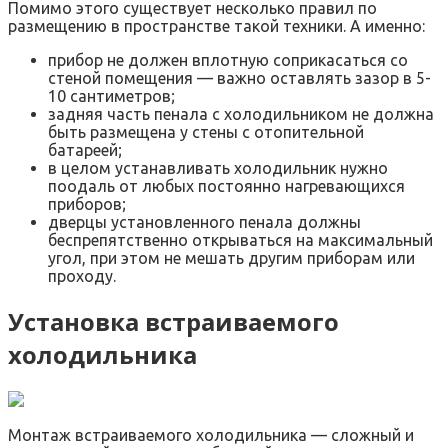
Помимо этого существует несколько правил по
размещению в пространстве такой техники. А именно:
прибор не должен вплотную соприкасаться со
стеной помещения — важно оставлять зазор в 5-
10 сантиметров;
задняя часть пенала с холодильником не должна
быть размещена у стены с отопительной
батареей;
в целом устанавливать холодильник нужно
поодаль от любых постоянно нагревающихся
приборов;
дверцы установленного пенала должны
беспрепятственно открываться на максимальный
угол, при этом не мешать другим приборам или
проходу.
Установка встраиваемого
холодильника
Монтаж встраиваемого холодильника — сложный и