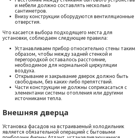
и мебели должно составлять несколько
сантиметров.
Внизу конструкции оборудуются вентиляционные
отверстия.
Что касается выбора подходящего места для
установки, соблюдаем следующие правила:
Устанавливаем прибор относительно стены таким
образом, чтобы между задней стенкой и
перегородкой оставалось расстояние,
необходимое для нормальной циркуляции
воздуха.
Открывание и закрывание дверок должно быть
свободным, без каких-либо препятствий.
Части конструкции не должны соприкасаться с
элементами системы отопления или другими
источниками тепла.
Внешняя дверца
Установка фасадов на встраиваемый холодильник
является обязательной операцией с бытовыми
приборами фирмы Атлант, устанавливающимися