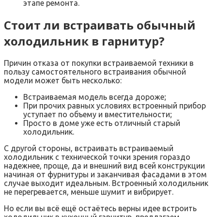
этапе ремонта.
Стоит ли встраивать обычный
холодильник в гарнитур?
Причин отказа от покупки встраиваемой техники в
пользу самостоятельного встраивания обычной
модели может быть несколько:
Встраиваемая модель всегда дороже;
При прочих равных условиях встроенный прибор
уступает по объему и вместительности;
Просто в доме уже есть отличный старый
холодильник.
С другой стороны, встраивать встраиваемый
холодильник с технической точки зрения гораздо
надежнее, проще, да и внешний вид всей конструкции
начиная от фурнитуры и заканчивая фасадами в этом
случае выходит идеальным. Встроенный холодильник
не перегревается, меньше шумит и вибрирует.
Но если вы всё ещё остаётесь верны идее встроить