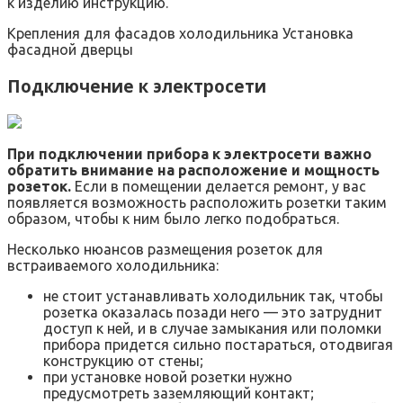
к изделию инструкцию.
Крепления для фасадов холодильника Установка
фасадной дверцы
Подключение к электросети
При подключении прибора к электросети важно
обратить внимание на расположение и мощность
розеток.
Если в помещении делается ремонт, у вас
появляется возможность расположить розетки таким
образом, чтобы к ним было легко подобраться.
Несколько нюансов размещения розеток для
встраиваемого холодильника:
не стоит устанавливать холодильник так, чтобы
розетка оказалась позади него — это затруднит
доступ к ней, и в случае замыкания или поломки
прибора придется сильно постараться, отодвигая
конструкцию от стены;
при установке новой розетки нужно
предусмотреть заземляющий контакт;