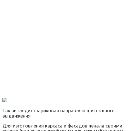
Так выглядит шариковая направляющая полного
выдвижения
Для изготовления каркаса и фасадов пенала своими