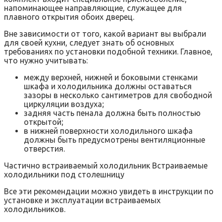
напоминающее направляющие, служащее для
плавного открытия обоих дверец.
Вне зависимости от того, какой вариант вы выбрали
для своей кухни, следует знать об основных
требованиях по установки подобной техники. Главное,
что нужно учитывать:
между верхней, нижней и боковыми стенками
шкафа и холодильника должны оставаться
зазоры в несколько сантиметров для свободной
циркуляции воздуха;
задняя часть пенала должна быть полностью
открытой;
в нижней поверхности холодильного шкафа
должны быть предусмотрены вентиляционные
отверстия.
Частично встраиваемый холодильник Встраиваемые
холодильники под столешницу
Все эти рекомендации можно увидеть в инструкции по
установке и эксплуатации встраиваемых
холодильников.