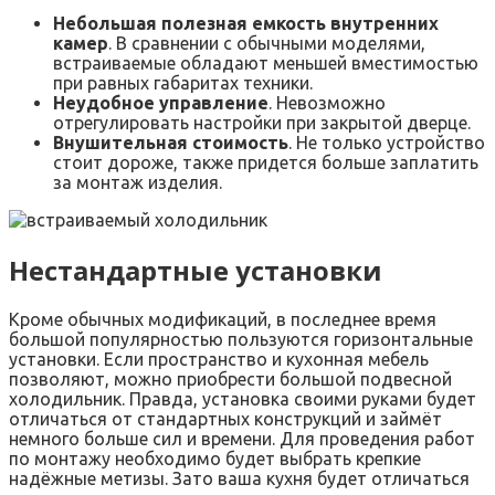
Небольшая полезная емкость внутренних
камер
. В сравнении с обычными моделями,
встраиваемые обладают меньшей вместимостью
при равных габаритах техники.
Неудобное управление
. Невозможно
отрегулировать настройки при закрытой дверце.
Внушительная стоимость
. Не только устройство
стоит дороже, также придется больше заплатить
за монтаж изделия.
Нестандартные установки
Кроме обычных модификаций, в последнее время
большой популярностью пользуются горизонтальные
установки. Если пространство и кухонная мебель
позволяют, можно приобрести большой подвесной
холодильник. Правда, установка своими руками будет
отличаться от стандартных конструкций и займёт
немного больше сил и времени. Для проведения работ
по монтажу необходимо будет выбрать крепкие
надёжные метизы. Зато ваша кухня будет отличаться