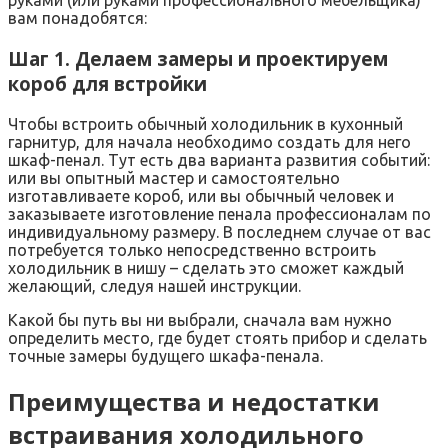
руками (или руками профессионального мебельщика)
вам понадобятся:
Шаг 1. Делаем замеры и проектируем
короб для встройки
Чтобы встроить обычный холодильник в кухонный
гарнитур, для начала необходимо создать для него
шкаф-пенал. Тут есть два варианта развития событий:
или вы опытный мастер и самостоятельно
изготавливаете короб, или вы обычный человек и
заказываете изготовление пенала профессионалам по
индивидуальному размеру. В последнем случае от вас
потребуется только непосредственно встроить
холодильник в нишу – сделать это сможет каждый
желающий, следуя нашей инструкции.
Какой бы путь вы ни выбрали, сначала вам нужно
определить место, где будет стоять прибор и сделать
точные замеры будущего шкафа-пенала.
Преимущества и недостатки
встраивания холодильного