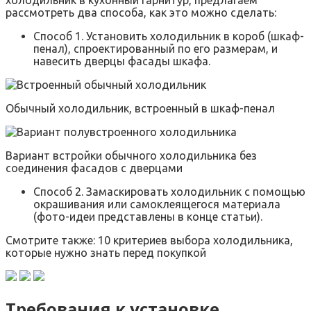
холодильник в кухонный гарнитур, предлагаем
рассмотреть два способа, как это можно сделать:
Способ 1. Установить холодильник в короб (шкаф-
пенал), спроектированный по его размерам, и
навесить дверцы фасады шкафа.
Обычный холодильник, встроенный в шкаф-пенал
Вариант встройки обычного холодильника без
соединения фасадов с дверцами
Способ 2. Замаскировать холодильник с помощью
окрашивания или самоклеящегося материала
(фото-идеи представлены в конце статьи).
Смотрите также: 10 критериев выбора холодильника,
которые нужно знать перед покупкой
Требования к установке