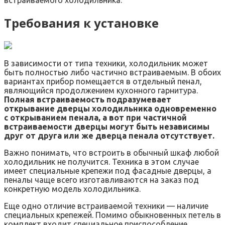
встраиваемого холодильника.
Требования к установке
В зависимости от типа техники, холодильник может
быть полностью либо частично встраиваемым. В обоих
вариантах прибор помещается в отдельный пенал,
являющийся продолжением кухонного гарнитура.
Полная встраиваемость подразумевает
открывание дверцы холодильника одновременно
с открыванием пенала, а вот при частичной
встраиваемости дверцы могут быть независимы
друг от друга или же дверца пенала отсутствует.
Важно понимать, что встроить в обычный шкаф любой
холодильник не получится. Техника в этом случае
имеет специальные крепежи под фасадные дверцы, а
пеналы чаще всего изготавливаются на заказ под
конкретную модель холодильника.
Еще одно отличие встраиваемой техники — наличие
специальных крепежей. Помимо обыкновенных петель в
комплект входит специальное приспособление,