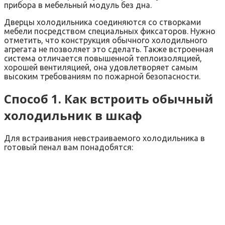
прибора в мебельный модуль без дна.
Дверцы холодильника соединяются со створками
мебели посредством специальных фиксаторов. Нужно
отметить, что конструкция обычного холодильного
агрегата не позволяет это сделать. Также встроенная
система отличается повышенной теплоизоляцией,
хорошей вентиляцией, она удовлетворяет самым
высоким требованиям по пожарной безопасности.
Способ 1. Как встроить обычный
холодильник в шкаф
Для встраивания невстраиваемого холодильника в
готовый пенал вам понадобятся: