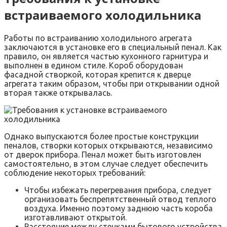
встраиваемого холодильника
Работы по встраиванию холодильного агрегата
заключаются в установке его в специальный пенал. Как
правило, он является частью кухонного гарнитура и
выполнен в едином стиле. Короб оборудован
фасадной створкой, которая крепится к дверце
агрегата таким образом, чтобы при открывании одной
вторая также открывалась.
Однако выпускаются более простые конструкции
пеналов, створки которых открываются, независимо
от дверок прибора. Пенал может быть изготовлен
самостоятельно, в этом случае следует обеспечить
соблюдение некоторых требований:
Чтобы избежать перегревания прибора, следует
организовать беспрепятственный отвод теплого
воздуха. Именно поэтому заднюю часть короба
изготавливают открытой.
Расстояние между стенками бытового устройства