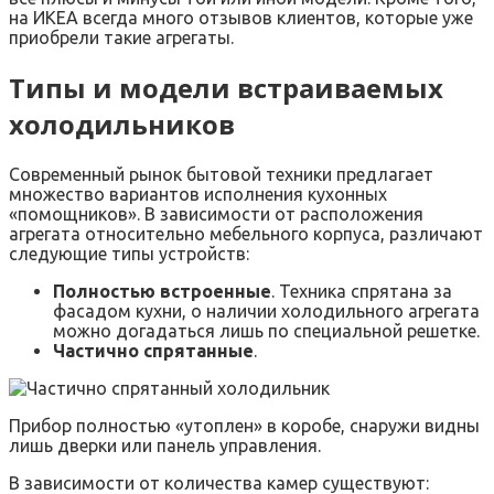
на ИКЕА всегда много отзывов клиентов, которые уже
приобрели такие агрегаты.
Типы и модели встраиваемых
холодильников
Современный рынок бытовой техники предлагает
множество вариантов исполнения кухонных
«помощников». В зависимости от расположения
агрегата относительно мебельного корпуса, различают
следующие типы устройств:
Полностью встроенные
. Техника спрятана за
фасадом кухни, о наличии холодильного агрегата
можно догадаться лишь по специальной решетке.
Частично спрятанные
.
Прибор полностью «утоплен» в коробе, снаружи видны
лишь дверки или панель управления.
В зависимости от количества камер существуют: