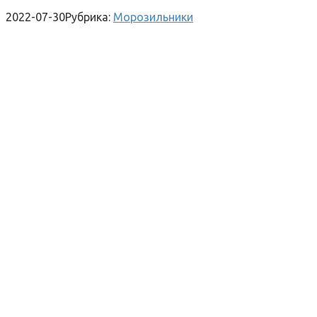
2022-07-30
Рубрика:
Морозильники