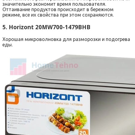
значительно экономит время пользователя.
Оттаивание продуктов происходит в бережном
режиме, все их свойства при этом сохраняются.
5. Horizont 20MW700-1479BHB
Хорошая микроволновка для разморозки и подогрева
еды.