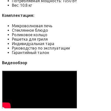
Потребляемая мощность: 1050 Вт
Вес: 10.8 кг
Комплектация:
Микроволновая печь
Стеклянное блюдо
Роликовое кольцо
Решетка для гриля
Индивидуальная тара
Руководство по эксплуатации
Гарантийный талон
Видеообзор