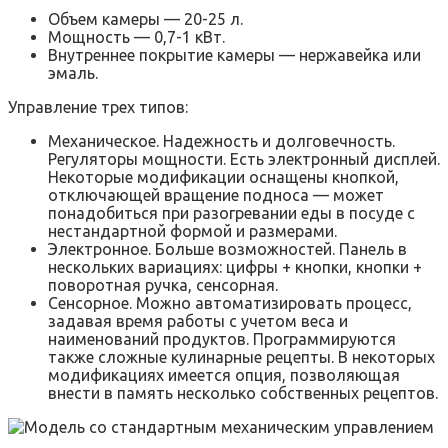
Объем камеры — 20-25 л.
Мощность — 0,7-1 кВт.
Внутреннее покрытие камеры — нержавейка или
эмаль.
Управление трех типов:
Механическое. Надежность и долговечность.
Регуляторы мощности. Есть электронный дисплей.
Некоторые модификации оснащены кнопкой,
отключающей вращение подноса — может
понадобиться при разогревании еды в посуде с
нестандартной формой и размерами.
Электронное. Больше возможностей. Панель в
нескольких вариациях: цифры + кнопки, кнопки +
поворотная ручка, сенсорная.
Сенсорное. Можно автоматизировать процесс,
задавая время работы с учетом веса и
наименований продуктов. Программируются
также сложные кулинарные рецепты. В некоторых
модификациях имеется опция, позволяющая
внести в память несколько собственных рецептов.