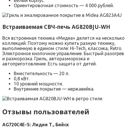
Белый корпус.
Ориентировочная стоимость — 4 000 рублей.
Встраиваемая СВЧ-печь AG820BJU-WH
Вся встроенная техника «Мидеа» делится на несколько
коллекций. Поэтому можно купить разную технику,
выполненную в едином стиле: Hi-Tech, классика, Retro.
Электронное кнопочное управление. Быстрый разогрев
и разморозка. Гриль, авторазморозка и
автоприготовление. Есть защита от детей.
Вместительность — 20 л.
0,8 кВт.
10 уровней мощности.
Внутреннее покрытие — нержавейка.
Отзывы пользователей
AG720C4E-S: Лидия Т., Бийск