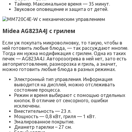
Таймер. Максимальное время — 35 минут.
Звуковое оповещение и защита от детей.
Midea AG823A4J с грилем
Если уж покупать микроволновку, то такую, чтобы в
ней готовить любые блюда, — так рассуждают многие.
Тогда им нужна модификация с грилем. Одна из таких
печек — AG823A4J. Авторозогрева в ней нет, зато есть
автоприготовление, разморозка и гриль, а значит,
можно готовить любые блюда в разных режимах.
Электронный тип управления. Информация
выводится на дисплей, можно отслеживать
состояние процесса.
Режим и время выбирают с помощью отдельных
кнопок. В отличие от сенсорного, ошибки
исключены.
Вместительность — 23 л.
Мощность — 0,8 кВт, гриля — 1 кВт.
Эмалированное покрытие.
Диаметр тарелки – 27 см.