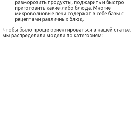
разморозить продукты, поджарить и быстро
приготовить какие-либо блюда. Многие
микроволновые печи содержат в себе базы с
рецептами различных блюд.
Чтобы было проще ориентироваться в нашей статье,
мы распределили модели по категориям: