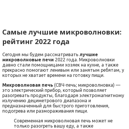
Самые лучшие микроволновки:
рейтинг 2022 года
Сегодня мы будем рассматривать
лучшие
микроволновые печи
2022 года. Микроволновки
давно стали помощницами хозяек на кухне, а также
прекрасно помогают ленивым или занятым ребятам, у
которых не хватает времени на готовку пищи.
Микроволновая печь
(СВЧ-печь; микроволновка) —
это электрический прибор, который позволяет
разогревать продукты, благодаря электромагнитному
излучению дециметрового диапазона и
предназначенный для быстрого приготовления,
подогрева или размораживания пищи.
Современная микроволновая печь может не
только разогреть вашу еду, а также