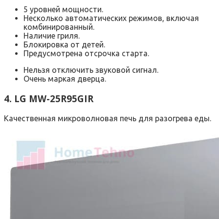
5 уровней мощности.
Несколько автоматических режимов, включая
комбинированный.
Наличие гриля.
Блокировка от детей.
Предусмотрена отсрочка старта.
Нельзя отключить звуковой сигнал.
Очень маркая дверца.
4. LG MW-25R95GIR
Качественная микроволновая печь для разогрева еды.