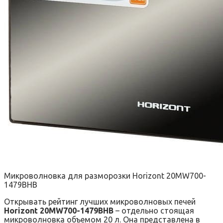
Микроволновка для разморозки Horizont 20MW700-
1479BHB
Открывать рейтинг лучших микроволновых печей
Horizont 20MW700-1479BHB
– отдельно стоящая
микроволновка объемом 20 л. Она представлена в