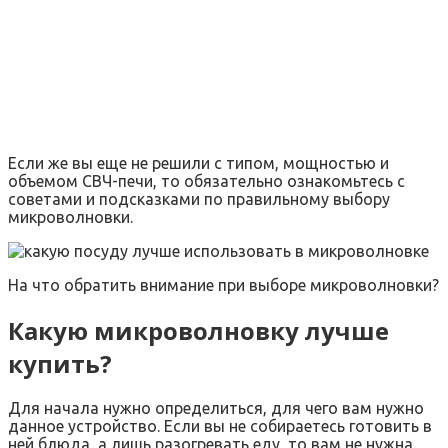
Если же вы еще не решили с типом, мощностью и
объемом СВЧ-печи, то обязательно ознакомьтесь с
советами и подсказками по правильному выбору
микроволновки.
На что обратить внимание при выборе микроволновки?
Какую микроволновку лучше
купить?
Для начала нужно определиться, для чего вам нужно
данное устройство. Если вы не собираетесь готовить в
ней блюда, а лишь разогревать еду, то вам не нужна