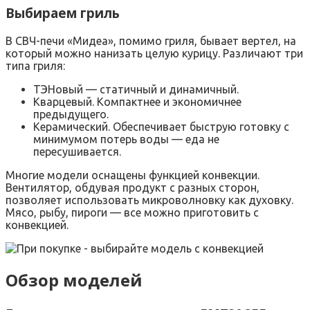
Выбираем гриль
В СВЧ-печи «Мидеа», помимо гриля, бывает вертел, на
который можно нанизать целую курицу. Различают три
типа гриля:
ТЭНовый — статичный и динамичный.
Кварцевый. Компактнее и экономичнее
предыдущего.
Керамический. Обеспечивает быструю готовку с
минимумом потерь воды — еда не
пересушивается.
Многие модели оснащены функцией конвекции.
Вентилятор, обдувая продукт с разных сторон,
позволяет использовать микроволновку как духовку.
Мясо, рыбу, пироги — все можно приготовить с
конвекцией.
Обзор моделей