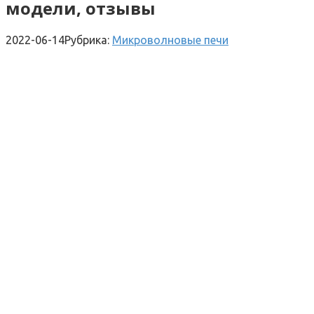
модели, отзывы
2022-06-14
Рубрика:
Микроволновые печи