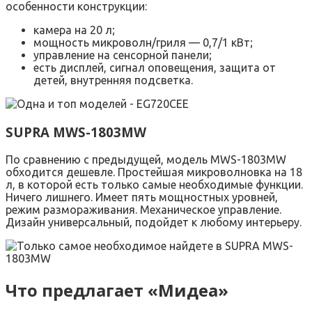
особенности конструкции:
камера на 20 л;
мощность микроволн/гриля — 0,7/1 кВт;
управление на сенсорной панели;
есть дисплей, сигнал оповещения, защита от
детей, внутренняя подсветка.
SUPRA MWS-1803MW
По сравнению с предыдущей, модель MWS-1803MW
обходится дешевле. Простейшая микроволновка на 18
л, в которой есть только самые необходимые функции.
Ничего лишнего. Имеет пять мощностных уровней,
режим размораживания. Механическое управление.
Дизайн универсальный, подойдет к любому интерьеру.
Что предлагает «Мидеа»