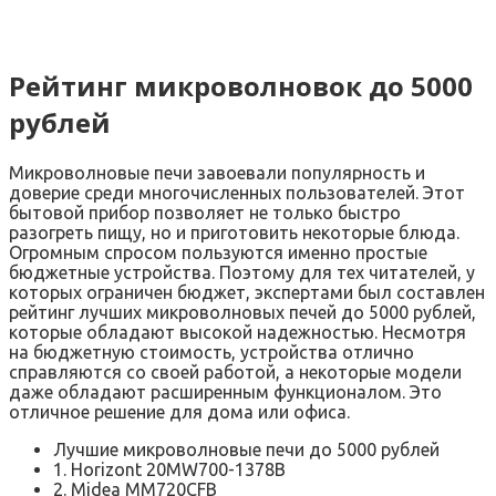
Рейтинг микроволновок до 5000
рублей
Микроволновые печи завоевали популярность и
доверие среди многочисленных пользователей. Этот
бытовой прибор позволяет не только быстро
разогреть пищу, но и приготовить некоторые блюда.
Огромным спросом пользуются именно простые
бюджетные устройства. Поэтому для тех читателей, у
которых ограничен бюджет, экспертами был составлен
рейтинг лучших микроволновых печей до 5000 рублей,
которые обладают высокой надежностью. Несмотря
на бюджетную стоимость, устройства отлично
справляются со своей работой, а некоторые модели
даже обладают расширенным функционалом. Это
отличное решение для дома или офиса.
Лучшие микроволновые печи до 5000 рублей
1. Horizont 20MW700-1378B
2. Midea MM720CFB