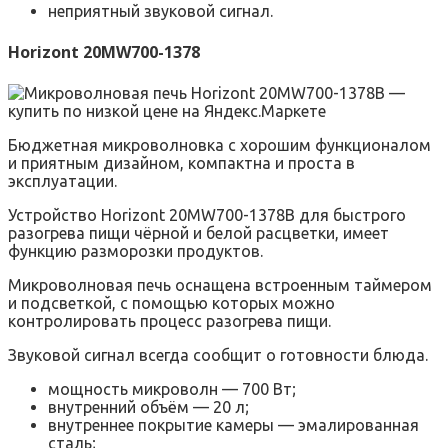
неприятный звуковой сигнал.
Horizont 20MW700-1378
Бюджетная микроволновка с хорошим функционалом
и приятным дизайном, компактна и проста в
эксплуатации.
Устройство Horizont 20MW700-1378B для быстрого
разогрева пищи чёрной и белой расцветки, имеет
функцию разморозки продуктов.
Микроволновая печь оснащена встроенным таймером
и подсветкой, с помощью которых можно
контролировать процесс разогрева пищи.
Звуковой сигнал всегда сообщит о готовности блюда.
мощность микроволн — 700 Вт;
внутренний объём — 20 л;
внутреннее покрытие камеры — эмалированная
сталь;