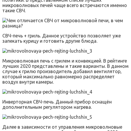
политики. В представленном списке лучших
микроволновых печей чаще всего встречаются именно
такие СВЧ.
СВЧ-печь + гриль. Данное устройство позволяет уже
запекать курицу и готовить другие блюда.
Микроволновая печь с грилем и конвекцией. В рейтинге
лучших 2020 представлены и такие варианты. В данном
случае к грилю производитель добавил вентилятор,
который максимально равномерно распределяет
воздух внутри камеры.
Инверторная СВЧ-печь. Данный прибор оснащён
дополнительным регулятором нагрева.
Далее в зависимости от управления микроволновые