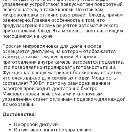
управления устройством предусмотрен поворотный
переключатель, а также кнопки. По отзывам,
микроволновка отлично разогревает блюда, причем
равномерно. Главная особенность в том, что
предусмотрено восемь рецептов автоматического
приготовления блюд. Эта модель станет настоящим
помощником на кухне.
Простая микроволновка для дома и офиса
оснащается дисплеем, на котором отображается
таймер, а также текущее время. Во время
приготовления внутри камеры загорается подсветка,
что позволяет контролировать готовность пищи.
Функционал предусматривает блокировку от детей,
что очень важно для семейных людей. Мощность
составляет 700 Вт, поэтому размораживание и
разогрев происходит достаточно быстро.
Микроволновая печь с часами и кнопочным
управлением станет отличным подарком для каждой
домохозяйки.
Достоинства:
Цифровой дисплей.
Интуитивно понятное управление.