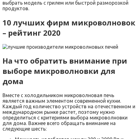
выбрать модель с грилем или быстрой разморозкой
продуктов.
10 лучших фирм микроволновок
– рейтинг 2020
На что обратить внимание при
выборе микроволновки для
дома
Вместе с холодильником микроволновая печь
является важным элементом современной кухни.
Каждый год количество устройств на отечественном и
международном рынке растет, поэтому нужно
определиться с критериями выбора микроволновки
для дома. Важнее всего обращать внимание на
следующие шесть: