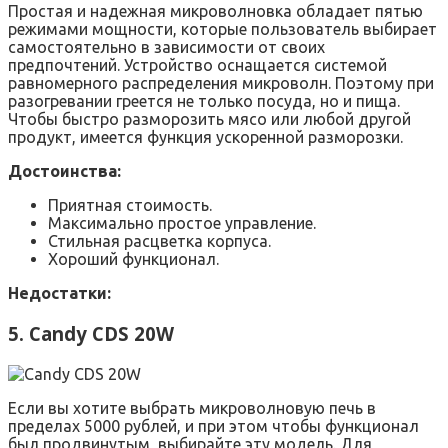
Простая и надежная микроволновка обладает пятью
режимами мощности, которые пользователь выбирает
самостоятельно в зависимости от своих
предпочтений. Устройство оснащается системой
равномерного распределения микроволн. Поэтому при
разогревании греется не только посуда, но и пища.
Чтобы быстро разморозить мясо или любой другой
продукт, имеется функция ускоренной разморозки.
Достоинства:
Приятная стоимость.
Максимально простое управление.
Стильная расцветка корпуса.
Хороший функционал.
Недостатки:
5. Candy CDS 20W
Если вы хотите выбрать микроволновую печь в
пределах 5000 рублей, и при этом чтобы функционал
был продвинутым, выбирайте эту модель. Для