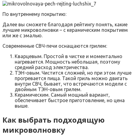
По внутреннему покрытию:
Далее вы сможете благодаря рейтингу понять, какие
лучшие микроволновки – с керамическим покрытием
или же с эмалью.
Современные СВЧ-печи оснащаются грилем:
Кварцевым. Простой в чистке и моментально
нагревается. Мощность небольшая, поэтому
средний расход электричества.
ТЭН-овым. Чистится сложней, но при этом лучше
прогревается пища. Такой гриль можно двигать
внутри СВЧ, бывает, что встречаются модели с
двойным ТЭН-овым грилем.
Керамическим. Самый мощный вариант,
обеспечивает быстрое приготовление, но цена
выше.
Как выбрать подходящую
микроволновку