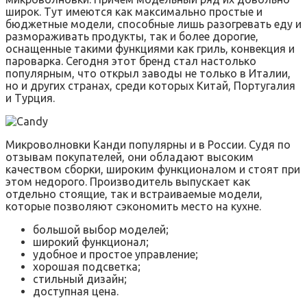
широк. Тут имеются как максимально простые и
бюджетные модели, способные лишь разогревать еду и
размораживать продукты, так и более дорогие,
оснащенные такими функциями как гриль, конвекция и
пароварка. Сегодня этот бренд стал настолько
популярным, что открыл заводы не только в Италии,
но и других странах, среди которых Китай, Португалия
и Турция.
Микроволновки Канди популярны и в России. Судя по
отзывам покупателей, они обладают высоким
качеством сборки, широким функционалом и стоят при
этом недорого. Производитель выпускает как
отдельно стоящие, так и встраиваемые модели,
которые позволяют сэкономить место на кухне.
большой выбор моделей;
широкий функционал;
удобное и простое управление;
хорошая подсветка;
стильный дизайн;
доступная цена.