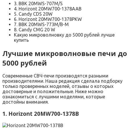
3. BBK 20MWS-707M/S
4. Horizont 20MW700-1378AAB
5. Candy CDS 20W
6. Horizont 20MW700-1378PKW
7. BBK 20MWS-773M/B-M
8. Candy CMG 20 W
Какую микроволновку до 5000 рублей лучше
купить
Лучшие микроволновые печи до
5000 рублей
Современные СВЧ-печи производятся разными
производителями. Наша редакция сделала подборку
только проверенных моделей, отзывы о которых
достоверные и положительные. Ниже можно
ознакомиться с лучшими моделями, которые
достойны внимания.
1. Horizont 20MW700-1378B