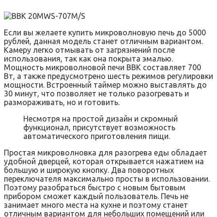
Если вы желаете купить микроволновую печь до 5000
рублей, данная модель станет отличным вариантом.
Камеру легко отмывать от загрязнений после
использования, так как она покрыта эмалью.
Мощность микроволновой печи BBK составляет 700
Вт, а также предусмотрено шесть режимов регулировки
мощности. Встроенный таймер можно выставлять до
30 минут, что позволяет не только разогревать и
размораживать, но и готовить.
Несмотря на простой дизайн и скромный
функционал, присутствует возможность
автоматического приготовления пищи.
Простая микроволновка для разогрева еды обладает
удобной дверцей, которая открывается нажатием на
большую и широкую кнопку. Два поворотных
переключателя максимально просты в использовании.
Поэтому разобраться быстро с новым бытовым
прибором сможет каждый пользователь. Печь не
занимает много места на кухне и поэтому станет
отличным вариантом для небольших помещений или