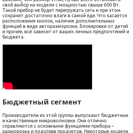
свой выбор на модели с мощностью свыше 600 Вт.
Такой прибор не будет перегружать сеть и при этом
сохранит достаточно влаги в самой еде. Что касается
расположения кнопок, наличия дополнительных
функций в виде авторазморозки, блокировки от детей
и прочее, всё зависит от ваших личных предпочтений и
бюджета.
Бюджетный сегмент
Производители из этой группы выпускают бюджетные
и качественные микроволновки. Они отлично
справляются с основными функциями прибора –
разморозка и подогрев продуктов. Некоторые модели