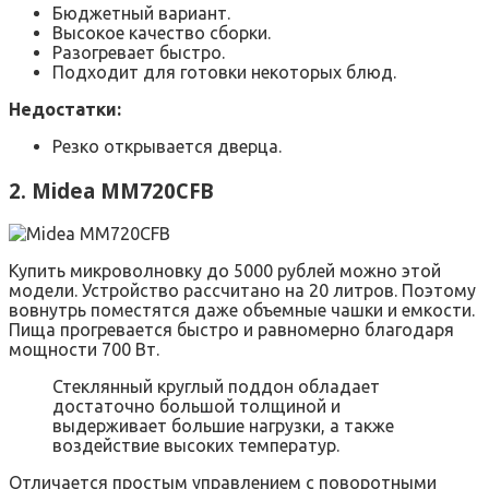
Бюджетный вариант.
Высокое качество сборки.
Разогревает быстро.
Подходит для готовки некоторых блюд.
Недостатки:
Резко открывается дверца.
2. Midea MM720CFB
Купить микроволновку до 5000 рублей можно этой
модели. Устройство рассчитано на 20 литров. Поэтому
вовнутрь поместятся даже объемные чашки и емкости.
Пища прогревается быстро и равномерно благодаря
мощности 700 Вт.
Стеклянный круглый поддон обладает
достаточно большой толщиной и
выдерживает большие нагрузки, а также
воздействие высоких температур.
Отличается простым управлением с поворотными