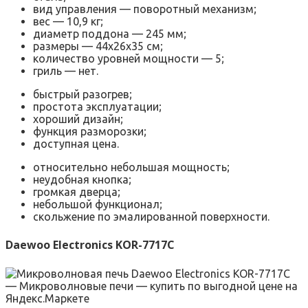
вид управления — поворотный механизм;
вес — 10,9 кг;
диаметр поддона — 245 мм;
размеры — 44x26x35 cм;
количество уровней мощности — 5;
гриль — нет.
быстрый разогрев;
простота эксплуатации;
хороший дизайн;
функция разморозки;
доступная цена.
относительно небольшая мощность;
неудобная кнопка;
громкая дверца;
небольшой функционал;
скольжение по эмалированной поверхности.
Daewoo Electronics KOR-7717C