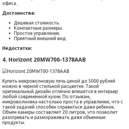
офиса.
Достоинства:
Дешевая стоимость.
Компактные размеры.
Простое управление.
Приятный внешний вид.
Недостатки:
4. Horizont 20MW700-1378AAB
Купить микроволновую печь ценой до 5000 рублей
можно в черной стильной расцветке. Такой
оригинальный дизайн отлично впишется в интерьер
любой современной кухни. По отзывам,
микроволновка настолько проста в управлении, что с
такой задачей способен справиться даже ребенок.
Объем камеры составляет 20 литров, что позволит
разогревать и размораживать даже объемные
продукты.