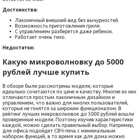
Достоинства:
Лаконичный внешний вид без вычурностей.
Возможность приготовления гриля.
С управлением разберется даже ребенок.
Работает очень тихо.
Недостатки:
Какую микроволновку до 5000
рублей лучше купить
В обзоре были рассмотрены модели, которые
идеально сочетаются по цене и качеству. Многие из них
отличаются простым лаконичным дизайном и
управлением, что важно для многих пользователей,
которые не гонятся за широким функционалом. В
рейтинг лучших микроволновок до 5000 рублей вошли
проверенные модели. Поэтому изучив характеристики
каждой, можно сделать правильный выбор. Например,
для офиса подойдет СВЧ-печь с минимальным
набором функций, в то время как для дома можно