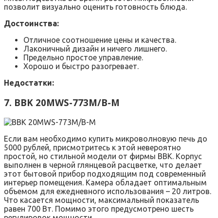
позволит визуально оценить готовность блюда.
Достоинства:
Отличное соотношение цены и качества.
Лаконичный дизайн и ничего лишнего.
Предельно простое управление.
Хорошо и быстро разогревает.
Недостатки:
7. BBK 20MWS-773M/B-M
Если вам необходимо купить микроволновую печь до
5000 рублей, присмотритесь к этой невероятно
простой, но стильной модели от фирмы BBK. Корпус
выполнен в черной глянцевой расцветке, что делает
этот бытовой прибор подходящим под современный
интерьер помещения. Камера обладает оптимальным
объемом для ежедневного использования – 20 литров.
Что касается мощности, максимальный показатель
равен 700 Вт. Помимо этого предусмотрено шесть
регулировок мощности.