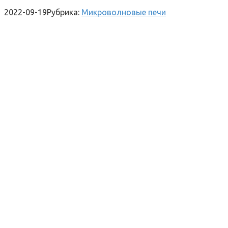
2022-09-19
Рубрика:
Микроволновые печи