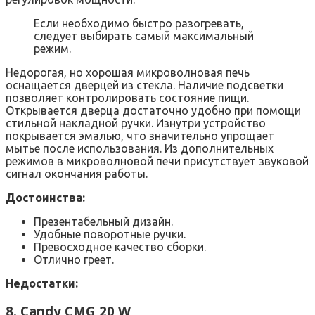
Если необходимо быстро разогревать,
следует выбирать самый максимальный
режим.
Недорогая, но хорошая микроволновая печь
оснащается дверцей из стекла. Наличие подсветки
позволяет контролировать состояние пищи.
Открывается дверца достаточно удобно при помощи
стильной накладной ручки. Изнутри устройство
покрывается эмалью, что значительно упрощает
мытье после использования. Из дополнительных
режимов в микроволновой печи присутствует звуковой
сигнал окончания работы.
Достоинства:
Презентабельный дизайн.
Удобные поворотные ручки.
Превосходное качество сборки.
Отлично греет.
Недостатки:
8. Candy CMG 20 W