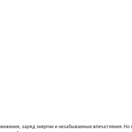
ижения, заряд энергии и незабываемые впечатления. Но к