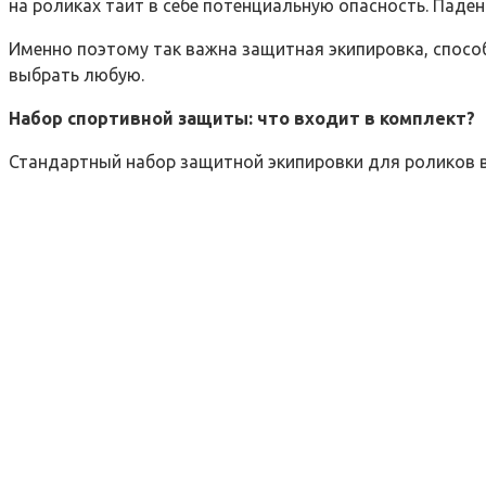
на роликах таит в себе потенциальную опасность. Паде
Именно поэтому так важна защитная экипировка, спосо
выбрать любую.
Набор спортивной защиты: что входит в комплект?
Стандартный набор защитной экипировки для роликов в