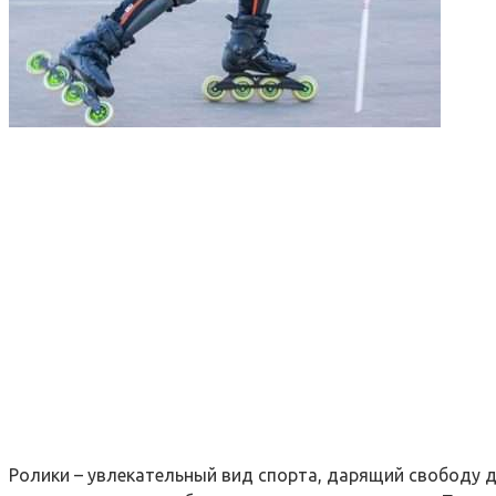
Ролики – увлекательный вид спорта, дарящий свободу дв