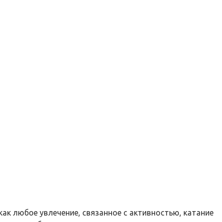
ак любое увлечение, связанное с активностью, катание