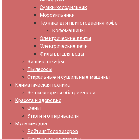
Сумки-холодильник
Морозильники
Техника для приготовления кофе
Кофемашины
Электрические плиты
Электрические печи
Фильтры для воды
Винные шкафы
Пылесосы
Стиральные и сушильные машины
Климатическая техника
Вентиляторы и обогреватели
Красота и здоровье
Фены
Утюги и отпариватели
Мультимедиа
Рейтинг Телевизоров