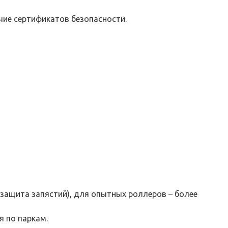
чие сертификатов безопасности.
защита запястий), для опытных роллеров – более
я по паркам.