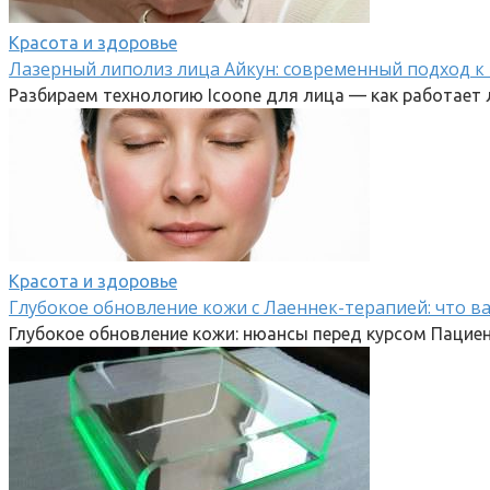
Красота и здоровье
Лазерный липолиз лица Айкун: современный подход к
Разбираем технологию Icoone для лица — как работает 
Красота и здоровье
Глубокое обновление кожи с Лаеннек-терапией: что в
Глубокое обновление кожи: нюансы перед курсом Паци