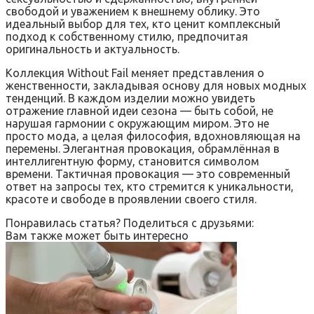
свободой и уважением к внешнему облику. Это
идеальный выбор для тех, кто ценит комплексный
подход к собственному стилю, предпочитая
оригинальность и актуальность.
Коллекция Without Fail меняет представления о
женственности, закладывая основу для новых модных
тенденций. В каждом изделии можно увидеть
отражение главной идеи сезона — быть собой, не
нарушая гармонии с окружающим миром. Это не
просто мода, а целая философия, вдохновляющая на
перемены. Элегантная провокация, обрамлённая в
интеллигентную форму, становится символом
времени. Тактичная провокация — это современный
ответ на запросы тех, кто стремится к уникальности,
красоте и свободе в проявлении своего стиля.
Понравилась статья? Поделиться с друзьями:
Вам также может быть интересно