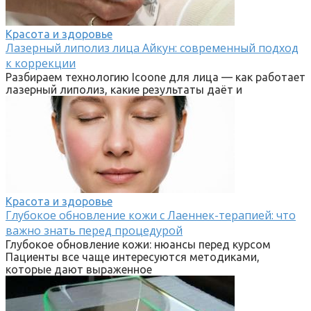
Красота и здоровье
Лазерный липолиз лица Айкун: современный подход
к коррекции
Разбираем технологию Icoone для лица — как работает
лазерный липолиз, какие результаты даёт и
Красота и здоровье
Глубокое обновление кожи с Лаеннек-терапией: что
важно знать перед процедурой
Глубокое обновление кожи: нюансы перед курсом
Пациенты все чаще интересуются методиками,
которые дают выраженное