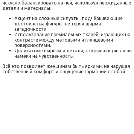
искусно балансировать на ней, используя неожиданные
детали и материалы.
Акцент на сложные силуэты, подчёркивающие
достоинства фигуры, не теряя шарма
загадочности.
Использование премиальных тканей, играющих на
контрасте между матовыми и глянцевыми
поверхностями.
Деликатные вырезы и детали, открывающие лишь
намёки на чувственность.
Всё это позволяет женщинам быть яркими, не нарушая
собственный комфорт и ощущение гармонии с собой.