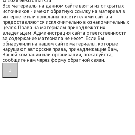
© 2026 elektromark.ru
Все материалы на данном сайте взяты из открытых
источников - имеют обратную ссылку на материал в
интернете или присланы посетителями сайта и
предоставляются исключительно в ознакомительных
целях. Права на материалы принадлежат их
владельцам. Администрация сайта ответственности
за содержание материала не несет. Если Вы
обнаружили на нашем сайте материалы, которые
нарушают авторские права, принадлежащие Вам,
Вашей компании или организации, пожалуйста,
сообщите нам через форму обратной связи.