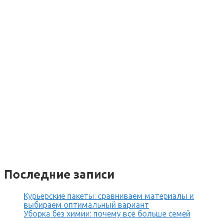
Последние записи
Курьерские пакеты: сравниваем материалы и
выбираем оптимальный вариант
Уборка без химии: почему всё больше семей