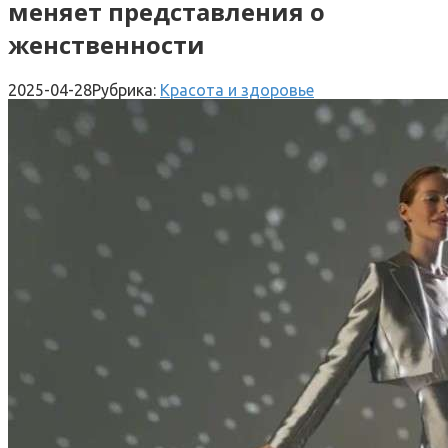
меняет представления о
женственности
2025-04-28
Рубрика:
Красота и здоровье