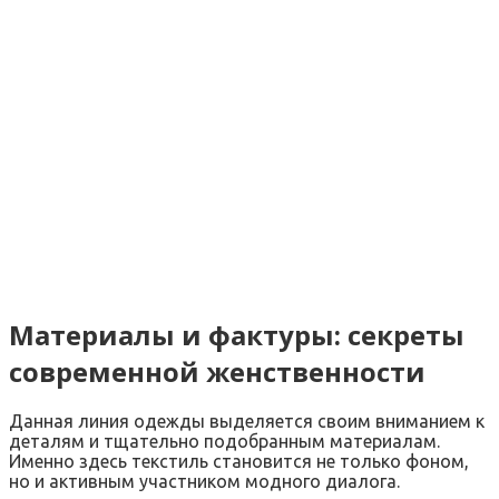
Материалы и фактуры: секреты
современной женственности
Данная линия одежды выделяется своим вниманием к
деталям и тщательно подобранным материалам.
Именно здесь текстиль становится не только фоном,
но и активным участником модного диалога.