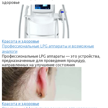
здоровье
Красота и здоровье
Профессиональные LPG аппараты и возможные
аналоги
Профессиональные LPG аппараты — это устройства,
предназначенные для проведения процедур,
направленных на улучшение состояния
Красота и здоровье