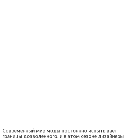
Современный мир моды постоянно испытывает
границы дозволенного, и в этом сезоне дизайнеры