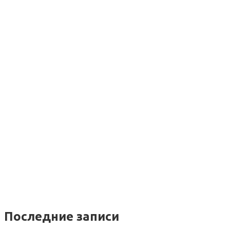
Последние записи