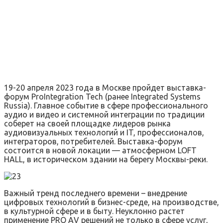
19-20 апреля 2023 года в Москве пройдет выставка-
форум ProIntegration Tech (ранее Integrated Systems
Russia). Главное событие в сфере профессионального
аудио и видео и системной интеграции по традиции
соберет на своей площадке лидеров рынка
аудиовизуальных технологий и IT, профессионалов,
интеграторов, потребителей. Выставка-форум
состоится в новой локации — атмосферном LOFT
HALL, в историческом здании на берегу Москвы-реки.
Важный тренд последнего времени – внедрение
цифровых технологий в бизнес-среде, на производстве,
в культурной сфере и в быту. Неуклонно растет
применение PRO АV решений не только в сфере услуг,