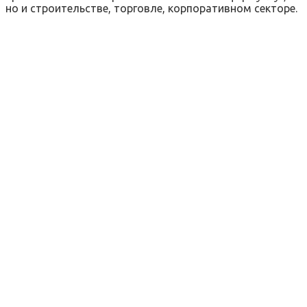
но и строительстве, торговле, корпоративном секторе.