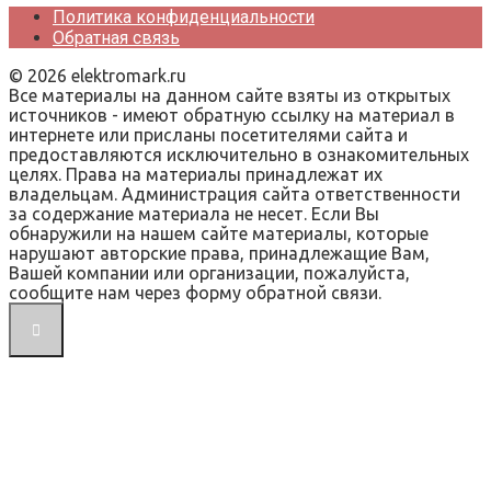
Политика конфиденциальности
Обратная связь
© 2026 elektromark.ru
Все материалы на данном сайте взяты из открытых
источников - имеют обратную ссылку на материал в
интернете или присланы посетителями сайта и
предоставляются исключительно в ознакомительных
целях. Права на материалы принадлежат их
владельцам. Администрация сайта ответственности
за содержание материала не несет. Если Вы
обнаружили на нашем сайте материалы, которые
нарушают авторские права, принадлежащие Вам,
Вашей компании или организации, пожалуйста,
сообщите нам через форму обратной связи.