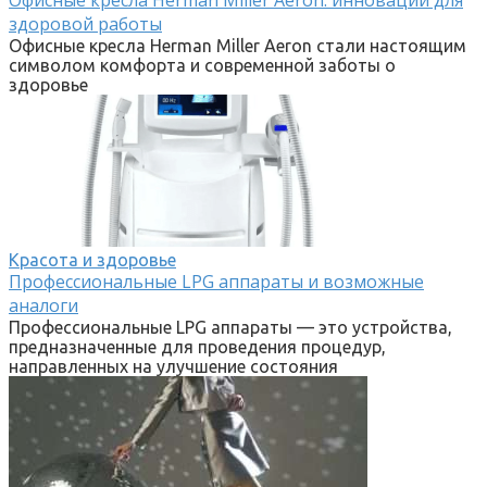
здоровой работы
Офисные кресла Herman Miller Aeron стали настоящим
символом комфорта и современной заботы о
здоровье
Красота и здоровье
Профессиональные LPG аппараты и возможные
аналоги
Профессиональные LPG аппараты — это устройства,
предназначенные для проведения процедур,
направленных на улучшение состояния