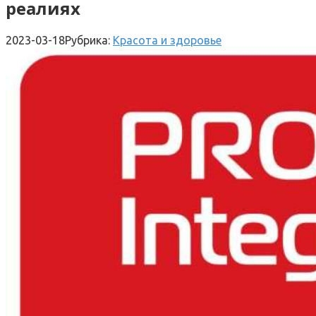
реалиях
2023-03-18
Рубрика:
Красота и здоровье