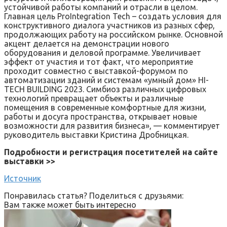
устойчивой работы компаний и отрасли в целом.
Главная цель ProIntegration Tech – создать условия для
конструктивного диалога участников из разных сфер,
продолжающих работу на российском рынке. Основной
акцент делается на демонстрации нового
оборудования и деловой программе. Увеличивает
эффект от участия и тот факт, что мероприятие
проходит совместно с выставкой-форумом по
автоматизации зданий и системам «умный дом» HI-
TECH BUILDING 2023. Симбиоз различных цифровых
технологий превращает объекты и различные
помещения в современные комфортные для жизни,
работы и досуга пространства, открывает новые
возможности для развития бизнеса», — комментирует
руководитель выставки Кристина Дробницкая.
Подробности и регистрация посетителей на сайте
выставки >>
Источник
Понравилась статья? Поделиться с друзьями:
Вам также может быть интересно