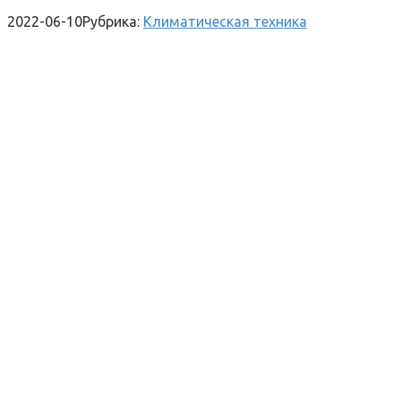
2022-06-10
Рубрика:
Климатическая техника