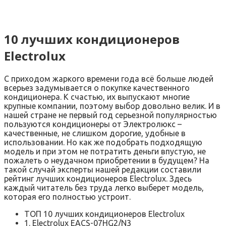
10 лучших кондиционеров
Electrolux
С приходом жаркого времени года всё больше людей
всерьез задумывается о покупке качественного
кондиционера. К счастью, их выпускают многие
крупные компании, поэтому выбор довольно велик. И в
нашей стране не первый год серьезной популярностью
пользуются кондиционеры от Электролюкс –
качественные, не слишком дорогие, удобные в
использовании. Но как же подобрать подходящую
модель и при этом не потратить деньги впустую, не
пожалеть о неудачном приобретении в будущем? На
такой случай эксперты нашей редакции составили
рейтинг лучших кондиционеров Electrolux. Здесь
каждый читатель без труда легко выберет модель,
которая его полностью устроит.
ТОП 10 лучших кондиционеров Electrolux
1. Electrolux EACS-07HG2/N3