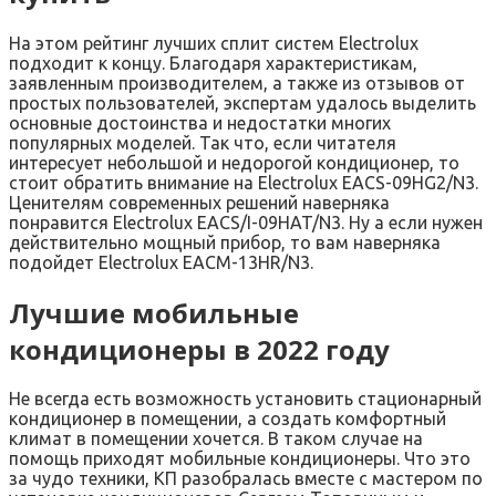
На этом рейтинг лучших сплит систем Electrolux
подходит к концу. Благодаря характеристикам,
заявленным производителем, а также из отзывов от
простых пользователей, экспертам удалось выделить
основные достоинства и недостатки многих
популярных моделей. Так что, если читателя
интересует небольшой и недорогой кондиционер, то
стоит обратить внимание на Electrolux EACS-09HG2/N3.
Ценителям современных решений наверняка
понравится Electrolux EACS/I-09HAT/N3. Ну а если нужен
действительно мощный прибор, то вам наверняка
подойдет Electrolux EACM-13HR/N3.
Лучшие мобильные
кондиционеры в 2022 году
Не всегда есть возможность установить стационарный
кондиционер в помещении, а создать комфортный
климат в помещении хочется. В таком случае на
помощь приходят мобильные кондиционеры. Что это
за чудо техники, КП разобралась вместе с мастером по