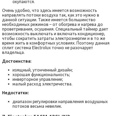
окупаются.
Очень удобно, что здесь имеется возможность
направлять потоки воздуха так, как это нужно в
данной ситуации. Также имеется большинство
необходимых режимов – от обогрева и нагрева до
проветривания, осушения. Специальный таймер дает
возможность выключать и включать кондиционер,
чтобы сократить затраты электроэнергии и в то же
время жить в комфортных условиях. Поэтому данная
сплит система Electrolux точно не разочарует
владельца.
Достоинства:
изящный, утонченный дизайн;
хорошая функциональность;
инверторное управление;
малый расход электричества.
Недостатки:
диапазон регулировки направления воздушных
потоков весьма невелик.