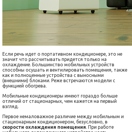
Если речь идет о портативном кондиционере, это не
значит что рассчитывать придется только на
охлаждение. Большинство мобильных устройств
способны осушать и вентилировать помещения, также
как и полноценные устройства с выносными
(внешними) блоками. Реже встречаются модели с
функцией обогрева.
Мобильные кондиционеры имеют гораздо больше
отличий от стационарных, чем кажется на первый
взгляд.
Первое немаловажное различие между мобильным и
стационарным кондиционером, безусловно, в
скорости охлаждения помещения
. При работе