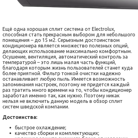
Ещё одна хорошая сплит система от Electrolux,
способная стать прекрасным выбором для небольшого
помещения – до 15 м2. Серьезным достоинством
кондиционера является множество полезных опций,
делающих использование максимально комфортным.
Осушение, вентиляция, автоматический контроль за
температурой – это лишь малая часть функций,
благодаря которым жизнь пользователей станет куда
более приятной. Фильтр тонкой очистки надежно
останавливает любую пыль. Имеется возможность
запоминания настроек, поэтому не придется каждый
раз тратить много времени на то, чтобы кондиционер
заработал именно так, как нужно. Поэтому никак
нельзя не включить данную модель в обзор сплит
систем шведской компании.
Достоинства:
быстрое охлаждение;
качество сборки и комплектующих;