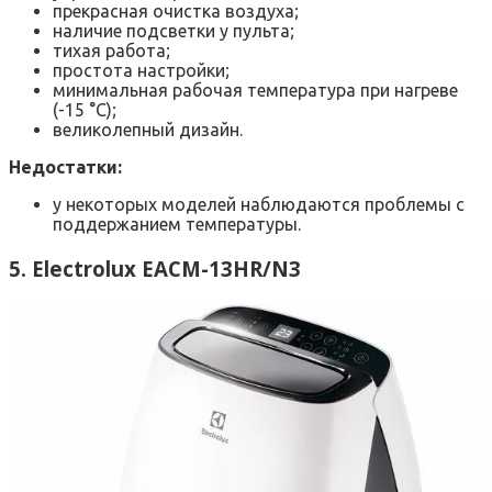
прекрасная очистка воздуха;
наличие подсветки у пульта;
тихая работа;
простота настройки;
минимальная рабочая температура при нагреве
(-15 °С);
великолепный дизайн.
Недостатки:
у некоторых моделей наблюдаются проблемы с
поддержанием температуры.
5. Electrolux EACM-13HR/N3