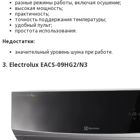
разные режимы работы, включая осушение;
высокая мощность;
практичность;
точность поддержания температуры;
удобный пульт;
простота использования.
Недостатки:
значительный уровень шума при работе.
3. Electrolux EACS-09HG2/N3