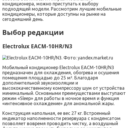
кондиционера, можно приступать к выбору
подходящей модели. Рассмотрим лучшие мобильные
кондиционеры, которые доступны на рынке на
сегодняшний день.
Выбор редакции
Electrolux EACM-10HR/N3
Мобильный кондиционер Electrolux EACM-10HR/N3
предназначен для охлаждения, обогрева и осушения
помещения площадью до 25 м². Благодаря
дополнительной звукоизоляции и
высококачественному компрессору шум от устройства
минимальный. Основными преимуществами выступают
режим «Sleep» для работы в ночное время и функция
«интенсивное охлаждение» для аномальной жары.
Конструкция напольная, ее вес 27 кг. Встроенный
индикатор наполненности резервуара с конденсатом
позволяет вовремя проводить чистку, а воздушный