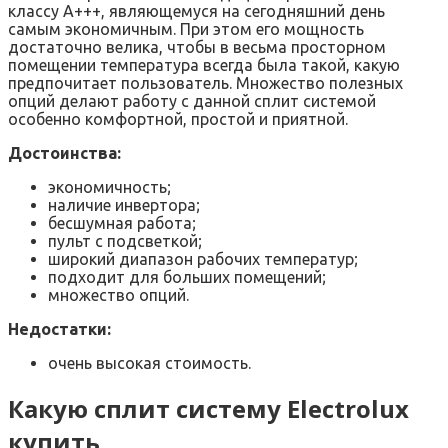
классу А+++, являющемуся на сегодняшний день
самым экономичным. При этом его мощность
достаточно велика, чтобы в весьма просторном
помещении температура всегда была такой, какую
предпочитает пользователь. Множество полезных
опций делают работу с данной сплит системой
особенно комфортной, простой и приятной.
Достоинства:
экономичность;
наличие инвертора;
бесшумная работа;
пульт с подсветкой;
широкий диапазон рабочих температур;
подходит для больших помещений;
множество опций.
Недостатки:
очень высокая стоимость.
Какую сплит систему Electrolux
купить