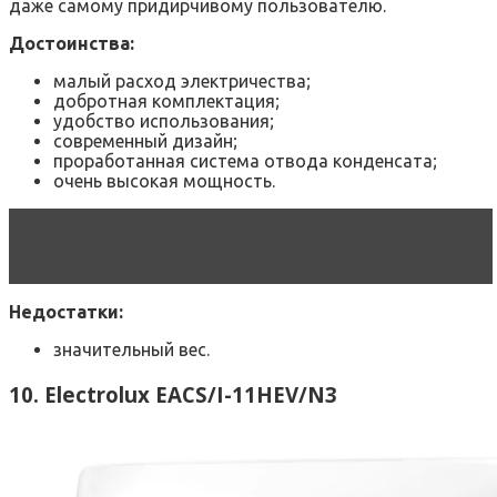
даже самому придирчивому пользователю.
Достоинства:
малый расход электричества;
добротная комплектация;
удобство использования;
современный дизайн;
проработанная система отвода конденсата;
очень высокая мощность.
Читать статью
Лучшие газовые обогреватели
2022
Недостатки:
значительный вес.
10. Electrolux EACS/I-11HEV/N3