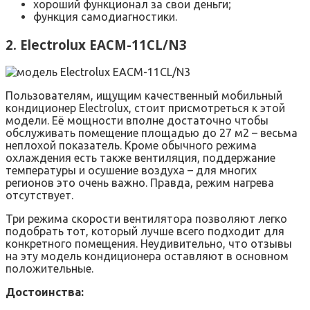
хороший функционал за свои деньги;
функция самодиагностики.
2. Electrolux EACM-11CL/N3
Пользователям, ищущим качественный мобильный
кондиционер Electrolux, стоит присмотреться к этой
модели. Её мощности вполне достаточно чтобы
обслуживать помещение площадью до 27 м2 – весьма
неплохой показатель. Кроме обычного режима
охлаждения есть также вентиляция, поддержание
температуры и осушение воздуха – для многих
регионов это очень важно. Правда, режим нагрева
отсутствует.
Три режима скорости вентилятора позволяют легко
подобрать тот, который лучше всего подходит для
конкретного помещения. Неудивительно, что отзывы
на эту модель кондиционера оставляют в основном
положительные.
Достоинства: