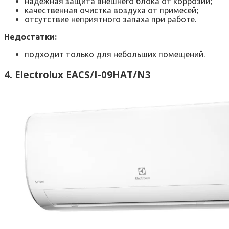
надежная защита внешнего блока от коррозии;
качественная очистка воздуха от примесей;
отсутствие неприятного запаха при работе.
Недостатки:
подходит только для небольших помещений.
4. Electrolux EACS/I-09HAT/N3