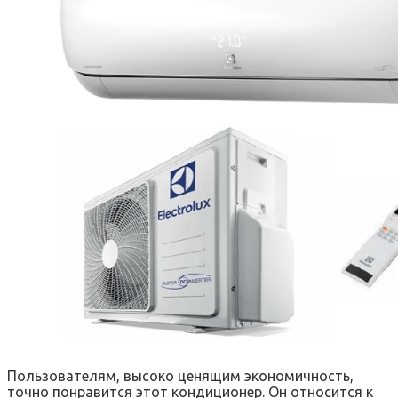
Пользователям, высоко ценящим экономичность,
точно понравится этот кондиционер. Он относится к