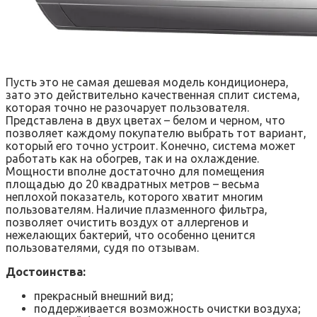
Пусть это не самая дешевая модель кондиционера,
зато это действительно качественная сплит система,
которая точно не разочарует пользователя.
Представлена в двух цветах – белом и черном, что
позволяет каждому покупателю выбрать тот вариант,
который его точно устроит. Конечно, система может
работать как на обогрев, так и на охлаждение.
Мощности вполне достаточно для помещения
площадью до 20 квадратных метров – весьма
неплохой показатель, которого хватит многим
пользователям. Наличие плазменного фильтра,
позволяет очистить воздух от аллергенов и
нежелающих бактерий, что особенно ценится
пользователями, судя по отзывам.
Достоинства:
прекрасный внешний вид;
поддерживается возможность очистки воздуха;