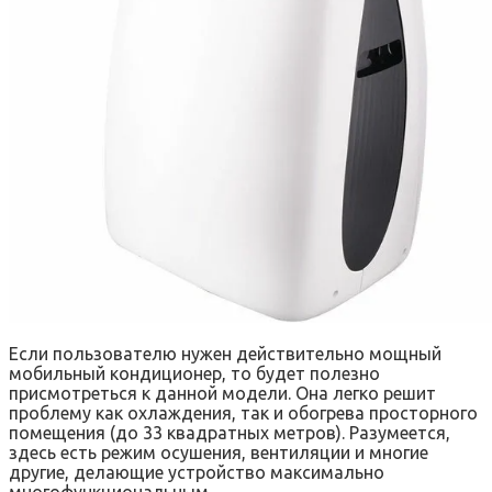
Если пользователю нужен действительно мощный
мобильный кондиционер, то будет полезно
присмотреться к данной модели. Она легко решит
проблему как охлаждения, так и обогрева просторного
помещения (до 33 квадратных метров). Разумеется,
здесь есть режим осушения, вентиляции и многие
другие, делающие устройство максимально
многофункциональным.