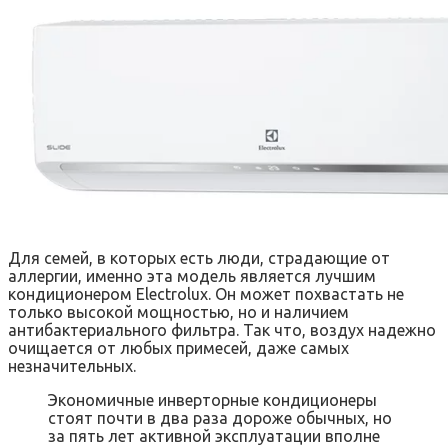
Для семей, в которых есть люди, страдающие от
аллергии, именно эта модель является лучшим
кондиционером Electrolux. Он может похвастать не
только высокой мощностью, но и наличием
антибактериального фильтра. Так что, воздух надежно
очищается от любых примесей, даже самых
незначительных.
Экономичные инверторные кондиционеры
стоят почти в два раза дороже обычных, но
за пять лет активной эксплуатации вполне