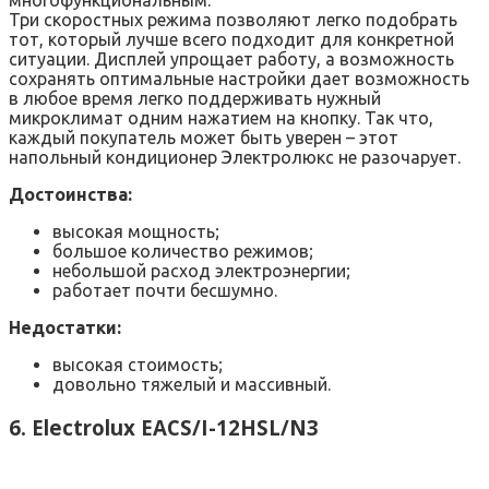
Три скоростных режима позволяют легко подобрать
тот, который лучше всего подходит для конкретной
ситуации. Дисплей упрощает работу, а возможность
сохранять оптимальные настройки дает возможность
в любое время легко поддерживать нужный
микроклимат одним нажатием на кнопку. Так что,
каждый покупатель может быть уверен – этот
напольный кондиционер Электролюкс не разочарует.
Достоинства:
высокая мощность;
большое количество режимов;
небольшой расход электроэнергии;
работает почти бесшумно.
Недостатки:
высокая стоимость;
довольно тяжелый и массивный.
6. Electrolux EACS/I-12HSL/N3