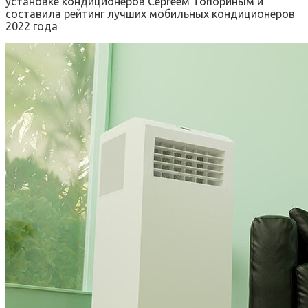
установке кондиционеров Сергеем Топориным и
составила рейтинг лучших мобильных кондиционеров
2022 года