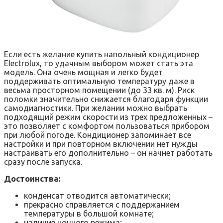
Если есть желание купить напольный кондиционер
Electrolux, то удачным выбором может стать эта
модель. Она очень мощная и легко будет
поддерживать оптимальную температуру даже в
весьма просторном помещении (до 33 кв. м). Риск
поломки значительно снижается благодаря функции
самодиагностики. При желании можно выбрать
подходящий режим скорости из трех предложенных –
это позволяет с комфортом пользоваться прибором
при любой погоде. Кондиционер запоминает все
настройки и при повторном включении нет нужды
настраивать его дополнительно – он начнет работать
сразу после запуска.
Достоинства:
конденсат отводится автоматически;
прекрасно справляется с поддержанием
температуры в большой комнате;
наличие ночного режима;