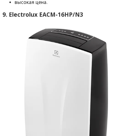
высокая цена.
9. Electrolux EACM-16HP/N3