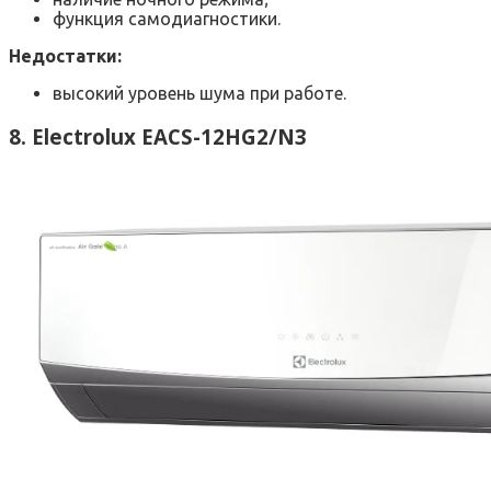
функция самодиагностики.
Недостатки:
высокий уровень шума при работе.
8. Electrolux EACS-12HG2/N3