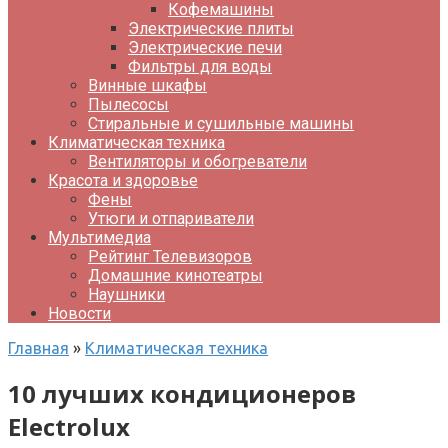
Кофемашины
Электрические плиты
Электрические печи
Фильтры для воды
Винные шкафы
Пылесосы
Стиральные и сушильные машины
Климатическая техника
Вентиляторы и обогреватели
Красота и здоровье
Фены
Утюги и отпариватели
Мультимедиа
Рейтинг Телевизоров
Домашние кинотеатры
Наушники
Новости
Главная
»
Климатическая техника
10 лучших кондиционеров
Electrolux