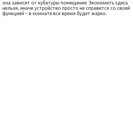
она зависит от кубатуры помещения. Экономить здесь
нельзя, иначе устройство просто не справится со своей
функцией – в комнате все время будет жарко.