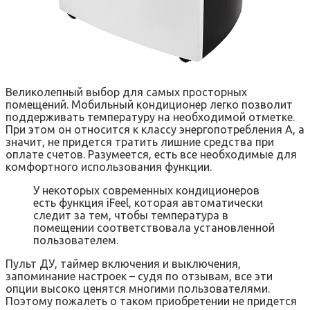
Великолепный выбор для самых просторных
помещений. Мобильный кондиционер легко позволит
поддерживать температуру на необходимой отметке.
При этом он относится к классу энергопотребления А, а
значит, не придется тратить лишние средства при
оплате счетов. Разумеется, есть все необходимые для
комфортного использования функции.
У некоторых современных кондиционеров
есть функция iFeel, которая автоматически
следит за тем, чтобы температура в
помещении соответствовала установленной
пользователем.
Пульт ДУ, таймер включения и выключения,
запоминание настроек – судя по отзывам, все эти
опции высоко ценятся многими пользователями.
Поэтому пожалеть о таком приобретении не придется