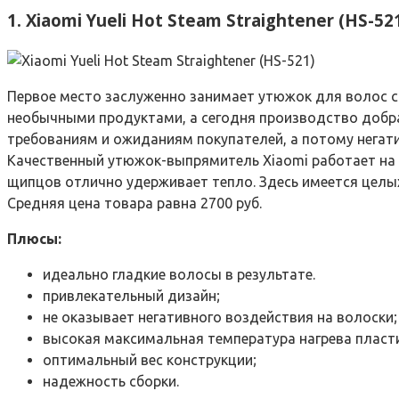
1. Xiaomi Yueli Hot Steam Straightener (HS-52
Первое место заслуженно занимает утюжок для волос с
необычными продуктами, а сегодня производство добра
требованиям и ожиданиям покупателей, а потому негати
Качественный утюжок-выпрямитель Xiaomi работает на 
щипцов отлично удерживает тепло. Здесь имеется целых 
Средняя цена товара равна 2700 руб.
Плюсы:
идеально гладкие волосы в результате.
привлекательный дизайн;
не оказывает негативного воздействия на волоски;
высокая максимальная температура нагрева пласт
оптимальный вес конструкции;
надежность сборки.