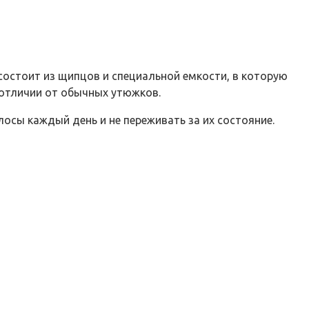
остоит из щипцов и специальной емкости, в которую
в отличии от обычных утюжков.
осы каждый день и не переживать за их состояние.