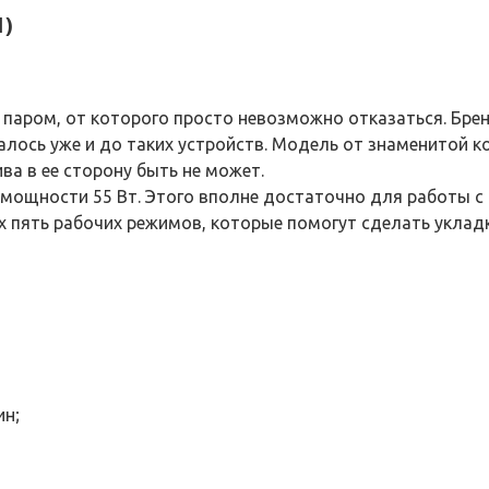
1)
 паром, от которого просто невозможно отказаться. Бре
лось уже и до таких устройств. Модель от знаменитой 
ва в ее сторону быть не может.
мощности 55 Вт. Этого вполне достаточно для работы с
пять рабочих режимов, которые помогут сделать укладку 
ин;