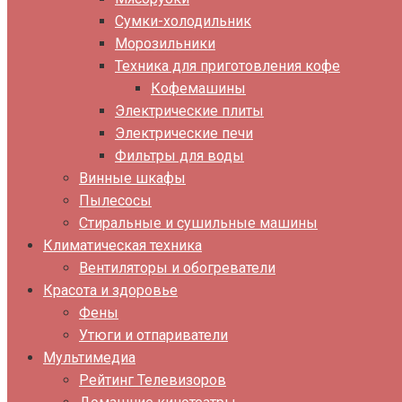
Сумки-холодильник
Морозильники
Техника для приготовления кофе
Кофемашины
Электрические плиты
Электрические печи
Фильтры для воды
Винные шкафы
Пылесосы
Стиральные и сушильные машины
Климатическая техника
Вентиляторы и обогреватели
Красота и здоровье
Фены
Утюги и отпариватели
Мультимедиа
Рейтинг Телевизоров