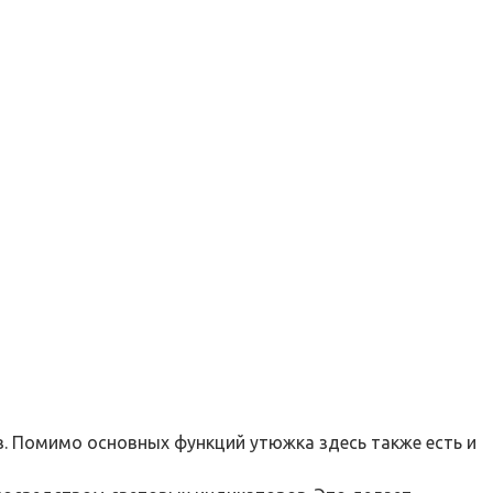
. Помимо основных функций утюжка здесь также есть и