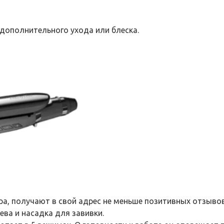
дополнительного ухода или блеска.
а, получают в свой адрес не меньше позитивных отзывов
ева и насадка для завивки.