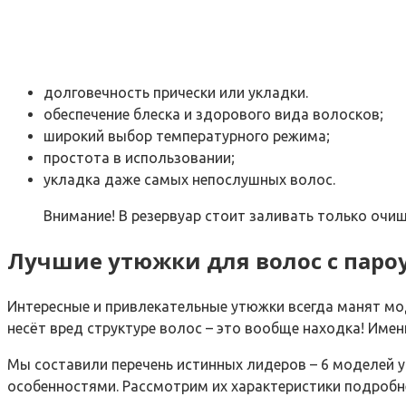
долговечность прически или укладки.
обеспечение блеска и здорового вида волосков;
широкий выбор температурного режима;
простота в использовании;
укладка даже самых непослушных волос.
Внимание! В резервуар стоит заливать только очи
Лучшие утюжки для волос с пар
Интересные и привлекательные утюжки всегда манят мод
несёт вред структуре волос – это вообще находка! Име
Мы составили перечень истинных лидеров – 6 моделей 
особенностями. Рассмотрим их характеристики подробн