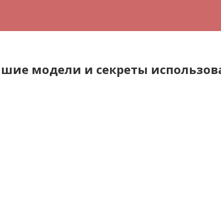
чшие модели и секреты использов