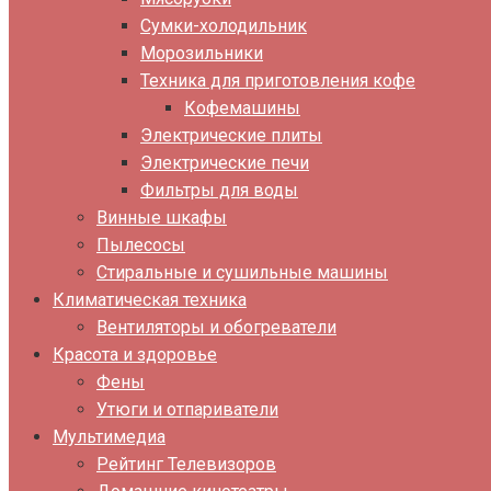
Сумки-холодильник
Морозильники
Техника для приготовления кофе
Кофемашины
Электрические плиты
Электрические печи
Фильтры для воды
Винные шкафы
Пылесосы
Стиральные и сушильные машины
Климатическая техника
Вентиляторы и обогреватели
Красота и здоровье
Фены
Утюги и отпариватели
Мультимедиа
Рейтинг Телевизоров