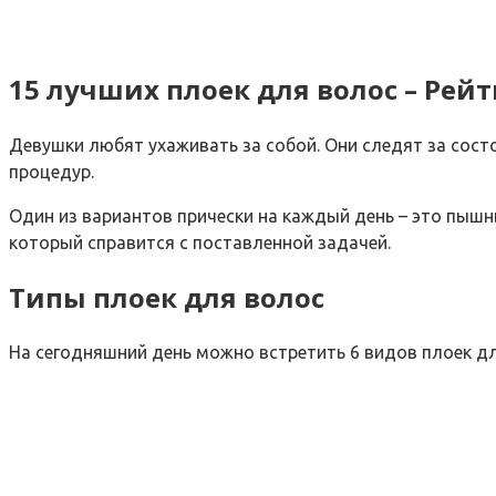
15 лучших плоек для волос – Рейт
Девушки любят ухаживать за собой. Они следят за сост
процедур.
Один из вариантов прически на каждый день – это пышн
который справится с поставленной задачей.
Типы плоек для волос
На сегодняшний день можно встретить 6 видов плоек дл