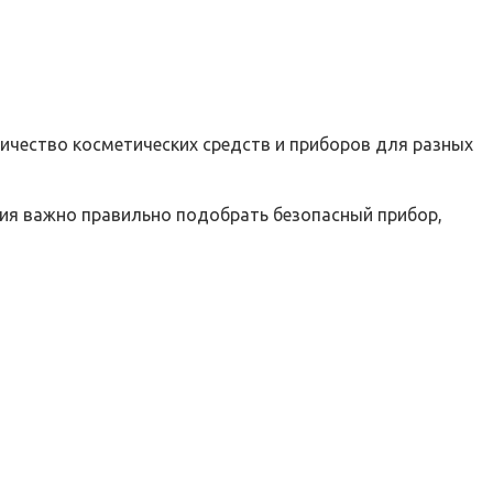
личество косметических средств и приборов для разных
ния важно правильно подобрать безопасный прибор,