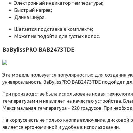
Электронный индикатор температуры;
Быстрый нагрев;
Длина шнура.
Шатается подставка в комплекте;
Может не подойти для густых волос.
BaBylissPRO BAB2473TDE
Эта модель пользуется популярностью для создания укл
универсальность. BaBylissPRO BAB2473TDE подойдет дл
При производстве была использована новая технология 
температурами и не влияет на качество устройства. Б
Максимальная температура – 220 градусов. При необход
На корпусе есть не только кнопка включение, дисковой 
является эргономичной и удобна в использовании.