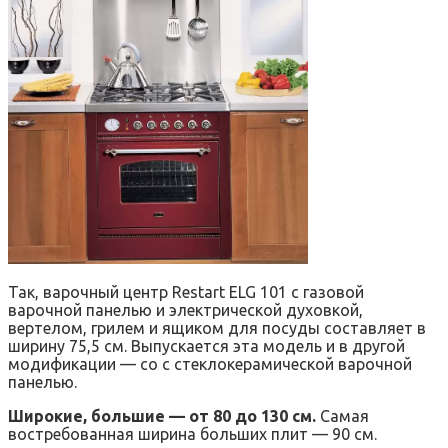
Так, варочный центр Restart ELG 101 с газовой
варочной панелью и электрической духовкой,
вертелом, грилем и ящиком для посуды составляет в
ширину 75,5 см. Выпускается эта модель и в другой
модификации — со с стеклокерамической варочной
панелью.
Широкие, большие — от 80 до 130 см.
Самая
востребованная ширина больших плит — 90 см.