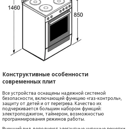
Конструктивные особенности
современных плит
Все устройства оснащены надежной системой
безопасности, включающей функцию «газ-контроль»,
защиту от детей и от перегрева. Качество их
подчеркивается большим набором функций:
электроподжигом, таймером, возможностью
программирования режимов работы.
Внешний вид дополняют элегантные чугунные решетки