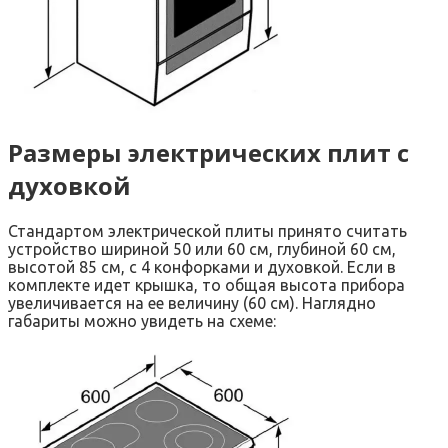
Размеры электрических плит с
духовкой
Стандартом электрической плиты принято считать
устройство шириной 50 или 60 см, глубиной 60 см,
высотой 85 см, с 4 конфорками и духовкой. Если в
комплекте идет крышка, то общая высота прибора
увеличивается на ее величину (60 см). Наглядно
габариты можно увидеть на схеме: