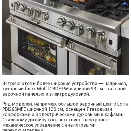
Встречаются и более широкие устройства — например,
кухонный блок Wolf ICBDF366 шириной 93 см с газовой
варочной панелью и электродуховкой.
Ряд моделей, например, большой варочный центр Lofra
PBI26SMFE шириной 120 см, оснащен 7 газовыми
конфорками и 3 электрическими духовыми шкафами.
Стильному дизайну соответствует электронно-
механическое управление с аналоговыми
переключателями.