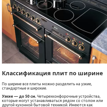
Классификация плит по ширине
По ширине все плиты можно разделить на узкие,
стандартные и широкие.
Узкие — до 50 см.
Четырехконфорочные устройства,
которые могут устанавливаться рядом со столом или
другой кухонной бытовой техникой. Имеются как