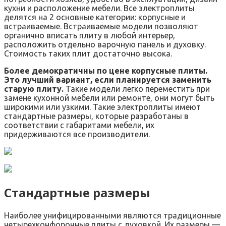
кухни и расположение мебели. Все электроплиты
делятся на 2 основные категории: корпусные и
встраиваемые. Встраиваемые модели позволяют
органично вписать плиту в любой интерьер,
расположить отдельно варочную панель и духовку.
Стоимость таких плит достаточно высока.
Более демократичны по цене корпусные плиты.
Это лучший вариант, если планируется заменить
старую плиту.
Такие модели легко переместить при
замене кухонной мебели или ремонте, они могут быть
широкими или узкими. Такие электроплиты имеют
стандартные размеры, которые разработаны в
соответствии с габаритами мебели, их
придерживаются все производители.
Стандартные размеры
Наиболее унифицированными являются традиционные
четырехконфорочные плиты с духовкой. Их размеры —