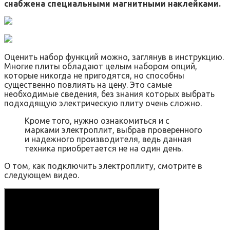
снабжена специальными магнитными наклейками.
Оценить набор функций можно, заглянув в инструкцию.
Многие плиты обладают целым набором опций,
которые никогда не пригодятся, но способны
существенно повлиять на цену. Это самые
необходимые сведения, без знания которых выбрать
подходящую электрическую плиту очень сложно.
Кроме того, нужно ознакомиться и с
марками электроплит, выбрав проверенного
и надежного производителя, ведь данная
техника приобретается не на один день.
О том, как подключить электроплиту, смотрите в
следующем видео.