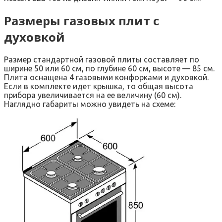
Размеры газовых плит с
духовкой
Размер стандартной газовой плиты составляет по
ширине 50 или 60 см, по глубине 60 см, высоте — 85 см.
Плита оснащена 4 газовыми конфорками и духовкой.
Если в комплекте идет крышка, то общая высота
прибора увеличивается на ее величину (60 см).
Наглядно габариты можно увидеть на схеме: