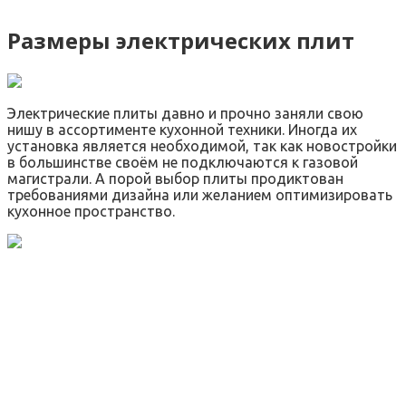
Размеры электрических плит
Электрические плиты давно и прочно заняли свою
нишу в ассортименте кухонной техники. Иногда их
установка является необходимой, так как новостройки
в большинстве своём не подключаются к газовой
магистрали. А порой выбор плиты продиктован
требованиями дизайна или желанием оптимизировать
кухонное пространство.