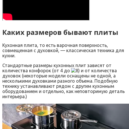
Каких размеров бывают плиты
Кухонная плита, то есть варочная поверхность,
совмещенная с духовкой, — классическая техника для
кухни.
Стандартные размеры кухонных плит зависят от
количества конфорок (от 4 до
и от количества
духовок (некоторые модели оснащены не одной, а
несколькими духовками разного объема. Подобную
технику устанавливают рядом с другим кухонным
оборудованием и отдельно, как неповторимую деталь
интерьера.)