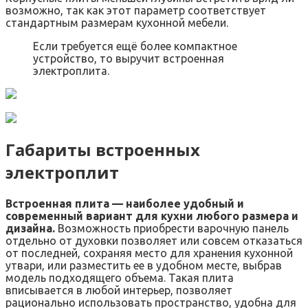
возможно, так как этот параметр соответствует
стандартным размерам кухонной мебели.
Если требуется ещё более компактное
устройство, то выручит встроенная
электроплита.
Габариты встроенных
электроплит
Встроенная плита — наиболее удобный и
современный вариант для кухни любого размера и
дизайна.
Возможность приобрести варочную панель
отдельно от духовки позволяет или совсем отказаться
от последней, сохраняя место для хранения кухонной
утвари, или разместить ее в удобном месте, выбрав
модель подходящего объема. Такая плита
вписывается в любой интерьер, позволяет
рационально использовать пространство, удобна для