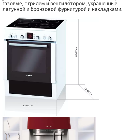
газовые, с грилем и вентилятором, украшенные
латунной и бронзовой фурнитурой и накладками.