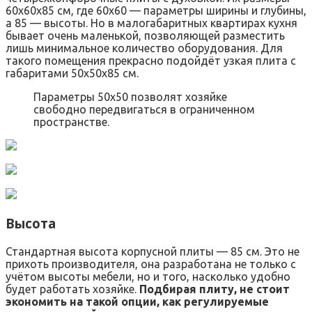
60х60х85 см, где 60х60 — параметры ширины и глубины,
а 85 — высоты. Но в малогабаритных квартирах кухня
бывает очень маленькой, позволяющей разместить
лишь минимальное количество оборудования. Для
такого помещения прекрасно подойдёт узкая плита с
габаритами 50х50х85 см.
Параметры 50х50 позволят хозяйке
свободно передвигаться в ограниченном
пространстве.
Высота
Стандартная высота корпусной плиты — 85 см. Это не
прихоть производителя, она разработана не только с
учётом высоты мебели, но и того, насколько удобно
будет работать хозяйке.
Подбирая плиту, не стоит
экономить на такой опции, как регулируемые