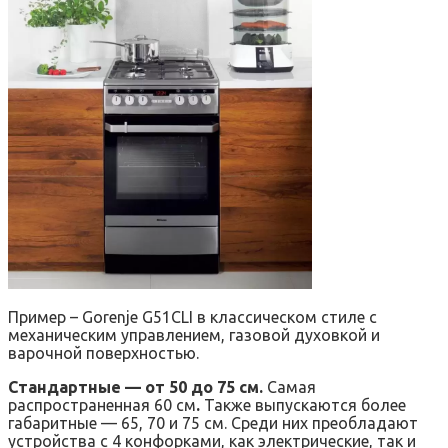
Пример – Gorenje G51CLI в классическом стиле с
механическим управлением, газовой духовкой и
варочной поверхностью.
Стандартные — от 50 до 75 см.
Самая
распространенная 60 см
.
Также выпускаются более
габаритные — 65, 70 и 75 см. Среди них преобладают
устройства с 4 конфорками, как электрические, так и