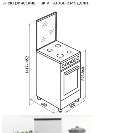
электрические, так и газовые модели.