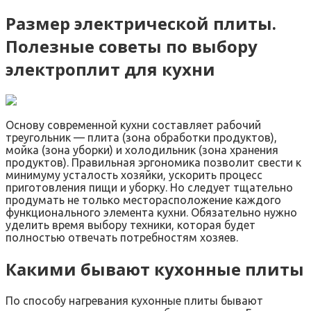
Размер электрической плиты.
Полезные советы по выбору
электроплит для кухни
Основу современной кухни составляет рабочий
треугольник — плита (зона обработки продуктов),
мойка (зона уборки) и холодильник (зона хранения
продуктов). Правильная эргономика позволит свести к
минимуму усталость хозяйки, ускорить процесс
приготовления пищи и уборку. Но следует тщательно
продумать не только месторасположение каждого
функционального элемента кухни. Обязательно нужно
уделить время выбору техники, которая будет
полностью отвечать потребностям хозяев.
Какими бывают кухонные плиты
По способу нагревания кухонные плиты бывают