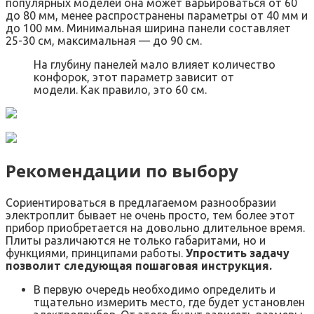
популярных моделей она может варьироваться от 60
до 80 мм, менее распространены параметры от 40 мм и
до 100 мм. Минимальная ширина панели составляет
25-30 см, максимальная — до 90 см.
На глубину панелей мало влияет количество
конфорок, этот параметр зависит от
модели. Как правило, это 60 см.
Рекомендации по выбору
Сориентироваться в предлагаемом разнообразии
электроплит бывает не очень просто, тем более этот
прибор приобретается на довольно длительное время.
Плиты различаются не только габаритами, но и
функциями, принципами работы.
Упростить задачу
позволит следующая пошаговая инструкция.
В первую очередь необходимо определить и
тщательно измерить место, где будет установлен