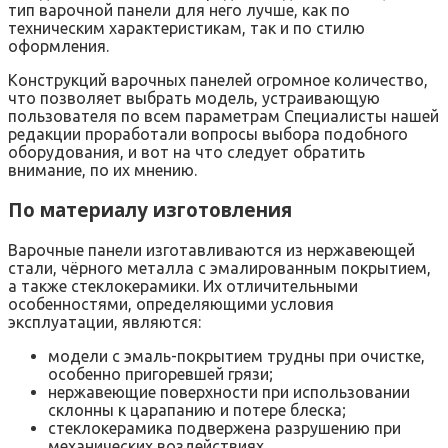
тип варочной панели для него лучше, как по
техническим характеристикам, так и по стилю
оформления.
Конструкций варочных панелей огромное количество,
что позволяет выбрать модель, устраивающую
пользователя по всем параметрам Специалисты нашей
редакции проработали вопросы выбора подобного
оборудования, и вот на что следует обратить
внимание, по их мнению.
По материалу изготовления
Варочные панели изготавливаются из нержавеющей
стали, чёрного металла с эмалированным покрытием,
а также стеклокерамики. Их отличительными
особенностями, определяющими условия
эксплуатации, являются:
модели с эмаль-покрытием трудны при очистке,
особенно пригоревшей грязи;
нержавеющие поверхности при использовании
склонны к царапанию и потере блеска;
стеклокерамика подвержена разрушению при
механических воздействиях.