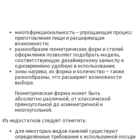
многофункциональность – упрощающая процесс
приготовления пищи и расширяющая
возможности;
разнообразие геометрических форм и стилей
оформления позволяет подобрать модель,
соответствующую дизайнерскому замыслу и
одновременно удобную в использовании;
зоны нагрева, их форма и количество – также
разнообразны, что расширяет возможности
выбора.
Геометрическая форма может быть
абсолютно различной, от классической
прямоугольной до асимметричной и
многоугольной.
Из недостатков следует отметить:
для некоторых видов панелей существуют
определённые требования к используемой посуде