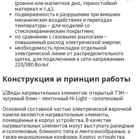
(ровное или магнитное дно, термостойкий
материал и т.д.);
подверженность к разрушению при внешних
механических воздействиях и перепадах
температуры – для моделей со
стеклокерамическим покрытием;
по сравнению с газовыми аналогами –
повышенный расход электрической энергии;
необходимость прокладки отдельной
электрической линии от распределительного
щитка, для подключения к сети напряжением
220/380 Вольт.
Конструкция и принцип работы
Основной составной частью электрической варочной
панели являются нагревательные элементы,
помещённые в корпус устройства. В качестве
нагревательных элементов могут выступать рапидные
и галогеновые, блинного типа и ленточнообразные, а
также индукционные конфорки. Корпус устройства