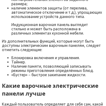
размера;
наличие элементов защиты (от перелива,
автоматическое отключение и т.д.), упрощающих
использование устройств данного типа.
Индукционная варочная панель выглядит
стильно и может быть расположена в
различных элементах кухонной мебели.
Из дополнительных функций, которые могут быть
доступны электрическим варочным панелям, следует
отметить следующие:
Блокировка включения и управления.
Таймер.
Наличие памяти, позволяющей записывать
режимы приготовления определённых блюд.
«Бустер» − быстрое закипание жидкости.
Какие варочные электрические
панели лучше
Каждый пользователь определяет для себя сам, какой