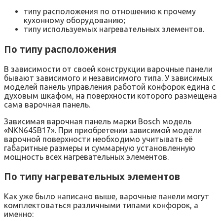
типу расположения по отношению к прочему
кухонному оборудованию;
типу используемых нагревательных элементов.
По типу расположения
В зависимости от своей конструкции варочные панели
бывают зависимого и независимого типа. У зависимых
моделей панель управления работой конфорок едина с
духовым шкафом, на поверхности которого размещена
сама варочная панель.
Зависимая варочная панель марки Bosch модель
«NKN645B17». При приобретении зависимой модели
варочной поверхности необходимо учитывать её
габаритные размеры и суммарную установленную
мощность всех нагревательных элементов.
По типу нагревательных элементов
Как уже было написано выше, варочные панели могут
комплектоваться различными типами конфорок, а
именно: