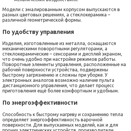
Модели с эмалированным корпусом выпускаются в
разных цветовых решениях, а стеклокерамика –
различной геометрической формы.
По удобству управления
Изделия, изготовленные из металла, оснащаются
механическими поворотными регуляторами, а
стеклокерамические – сенсорами и дисплей экраном,
что очень удобно при настройке режимов работы.
Поворотные элементы управления, расположенные на
рабочей поверхности устройства, подвержены
быстрому загрязнению и сложны при уборке. У
электронных аналогов возможно наличие пульта
дистанционного управления, что делает процесс
приготовления ещё более комфортным и удобным.
По энергоэффективности
Способность к быстрому нагреву и сохранению тепла
определяет энергоэффективность варочной
поверхности. Для выпускаемых моделей, как и для
прочих электрических устройств, производители