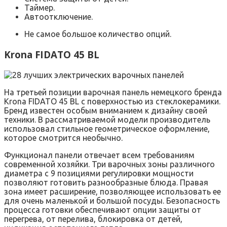
Таймер.
Автоотключение.
Не самое большое количество опций.
Krona FIDATO 45 BL
На третьей позиции варочная панель немецкого бренда
Krona FIDATO 45 BL с поверхностью из стеклокерамики.
Бренд известен особым вниманием к дизайну своей
техники. В рассматриваемой модели производитель
использовал стильное геометрическое оформление,
которое смотрится необычно.
Функционал панели отвечает всем требованиям
современной хозяйки. Три варочных зоны различного
диаметра с 9 позициями регулировки мощности
позволяют готовить разнообразные блюда. Правая
зона имеет расширение, позволяющее использовать ее
для очень маленькой и большой посуды. Безопасность
процесса готовки обеспечивают опции защиты от
перегрева, от перелива, блокировка от детей,