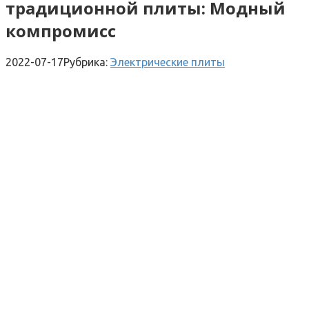
традиционной плиты: Модный
компромисс
2022-07-17
Рубрика:
Электрические плиты