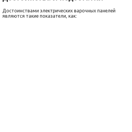
Достоинствами электрических варочных панелей
являются такие показатели, как: