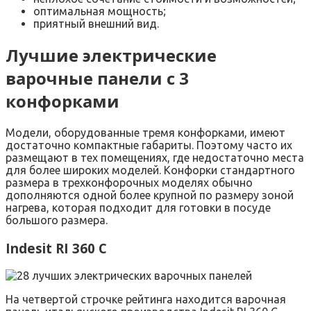
оптимальная мощность;
приятный внешний вид.
Лучшие электрические
варочные панели с 3
конфорками
Модели, оборудованные тремя конфорками, имеют
достаточно компактные габариты. Поэтому часто их
размещают в тех помещениях, где недостаточно места
для более широких моделей. Конфорки стандартного
размера в трехконфорочных моделях обычно
дополняются одной более крупной по размеру зоной
нагрева, которая подходит для готовки в посуде
большого размера.
Indesit RI 360 C
На четвертой строчке рейтинга находится варочная