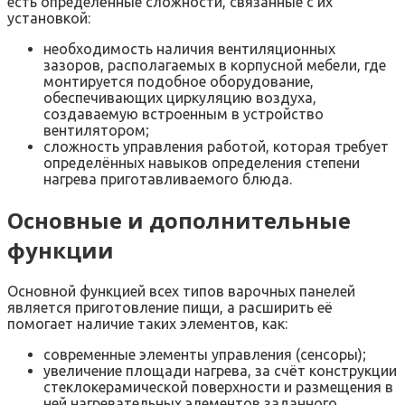
есть определённые сложности, связанные с их
установкой:
необходимость наличия вентиляционных
зазоров, располагаемых в корпусной мебели, где
монтируется подобное оборудование,
обеспечивающих циркуляцию воздуха,
создаваемую встроенным в устройство
вентилятором;
сложность управления работой, которая требует
определённых навыков определения степени
нагрева приготавливаемого блюда.
Основные и дополнительные
функции
Основной функцией всех типов варочных панелей
является приготовление пищи, а расширить её
помогает наличие таких элементов, как:
современные элементы управления (сенсоры);
увеличение площади нагрева, за счёт конструкции
стеклокерамической поверхности и размещения в
ней нагревательных элементов заданного