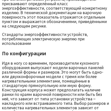
присваивают определённый класс
энергоэффективности, соответствующий конкретному
изделию. В технической документации на варочную
поверхность этот показатель отражается отдельным
пунктом и выражается обозначениями, приведёнными
на следующем рисунке.
Стандарты энергоэффективности устройств,
потребляющих электрическую энергию при
использовании
По конфигурации
Идя в ногу со временем, производители кухонного
оборудования выпускают модели варочных панелей
различной формы и размеров. Это могут быть одно-
или двухконфорочные модели с тремя или более
нагревательными элементами, помещённые в
стандартную прямоугольную или иную форму.
Конструкция корпуса может предполагать наличие
рамки по краям варочной поверхности или быть без
неё, что зависит от типа установки устройства –
накладного или встраиваемого типа. Выбор размеров и
количества нагревательных элементов зависит от