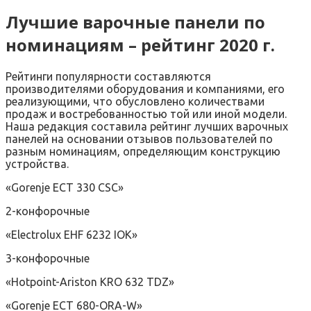
Лучшие варочные панели по
номинациям – рейтинг 2020 г.
Рейтинги популярности составляются
производителями оборудования и компаниями, его
реализующими, что обусловлено количествами
продаж и востребованностью той или иной модели.
Наша редакция составила рейтинг лучших варочных
панелей на основании отзывов пользователей по
разным номинациям, определяющим конструкцию
устройства.
«Gorenje ECT 330 CSC»
2-конфорочные
«Electrolux EHF 6232 IOK»
3-конфорочные
«Hotpoint-Ariston KRO 632 TDZ»
«Gorenje ECT 680-ORA-W»