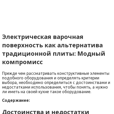
Электрическая варочная
поверхность как альтернатива
традиционной плиты: Модный
компромисс
Прежде чем рассматривать конструктивные элементы
подобного оборудования и определять критерии
выбора, необходимо определиться с достоинствами и
недостатками использования, чтобы понять, а нужно
ли иметь на своей кухне такое оборудование.
Содержание:
Достоинства и недостатки