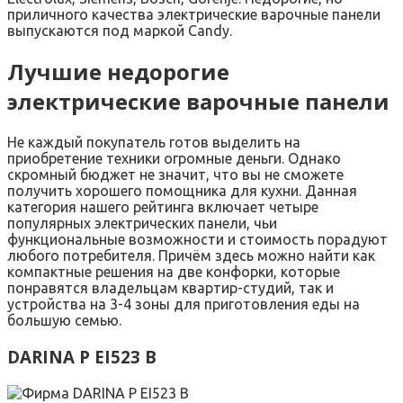
приличного качества электрические варочные панели
выпускаются под маркой Candy.
Лучшие недорогие
электрические варочные панели
Не каждый покупатель готов выделить на
приобретение техники огромные деньги. Однако
скромный бюджет не значит, что вы не сможете
получить хорошего помощника для кухни. Данная
категория нашего рейтинга включает четыре
популярных электрических панели, чьи
функциональные возможности и стоимость порадуют
любого потребителя. Причём здесь можно найти как
компактные решения на две конфорки, которые
понравятся владельцам квартир-студий, так и
устройства на 3-4 зоны для приготовления еды на
большую семью.
DARINA P EI523 B