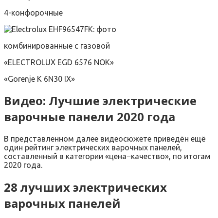
4-конфорочные
комбинированные с газовой
«ELECTROLUX EGD 6576 NOK»
«Gorenje K 6N30 IX»
Видео: Лучшие электрические
варочные панели 2020 года
В представленном далее видеосюжете приведён ещё
один рейтинг электрических варочных панелей,
составленный в категории «цена−качество», по итогам
2020 года.
28 лучших электрических
варочных панелей