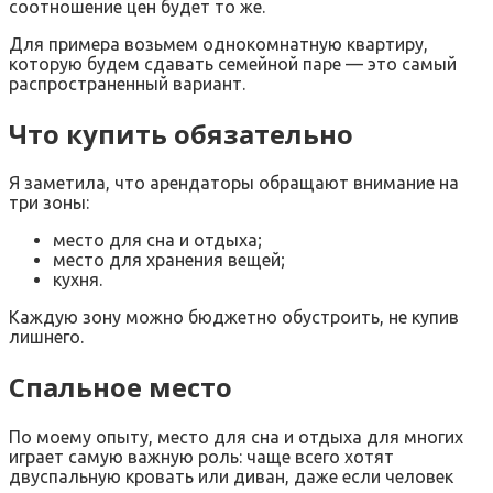
соотношение цен будет то же.
Для примера возьмем однокомнатную квартиру,
которую будем сдавать семейной паре — это самый
распространенный вариант.
Что купить обязательно
Я заметила, что арендаторы обращают внимание на
три зоны:
место для сна и отдыха;
место для хранения вещей;
кухня.
Каждую зону можно бюджетно обустроить, не купив
лишнего.
Спальное место
По моему опыту, место для сна и отдыха для многих
играет самую важную роль: чаще всего хотят
двуспальную кровать или диван, даже если человек