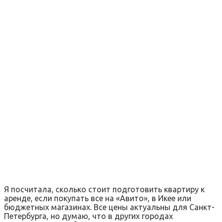
Я посчитала, сколько стоит подготовить квартиру к
аренде, если покупать все на «Авито», в Икее или
бюджетных магазинах. Все цены актуальны для Санкт-
Петербурга, но думаю, что в других городах