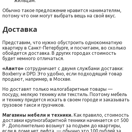
жильцам.
Обычно такое предложение нравится нанимателям,
потому что они могут выбрать вещь на свой вкус.
Доставка
Представим, что нужно обустроить однокомнатную
квартиру в Санкт-Петербурге, и посчитаем, во сколько
обойдется доставка. В других городах стоимость
будет немного отличаться.
«Авито»
сотрудничает с двумя службами доставки:
Boxberry и DPD. Это удобно, если подходящий товар
продают, например, в Москве.
Но доставят только малогабаритные товары —
посуду, мелкую технику или текстиль. Поэтому мебель
и технику придется искать в своем городе и заказывать
грузовое такси и грузчиков.
Магазины мебели и техники.
Как правило, стоимость
доставки крупногабаритной техники начинается от 500
Р . Дополнительно возьмут за подъем до квартиры,
если в доме нет лифта, — обычно это 100 рублей за