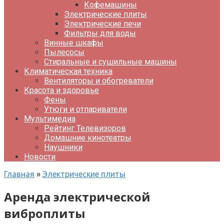
Кофемашины
Электрические плиты
Электрические печи
Фильтры для воды
Винные шкафы
Пылесосы
Стиральные и сушильные машины
Климатическая техника
Вентиляторы и обогреватели
Красота и здоровье
Фены
Утюги и отпариватели
Мультимедиа
Рейтинг Телевизоров
Домашние кинотеатры
Наушники
Новости
Главная
»
Электрические плиты
Аренда электрической
виброплиты