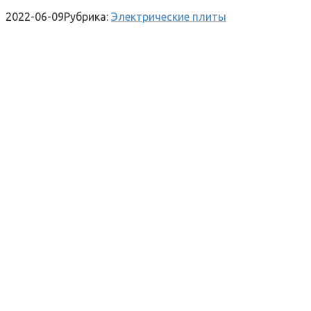
2022-06-09
Рубрика:
Электрические плиты