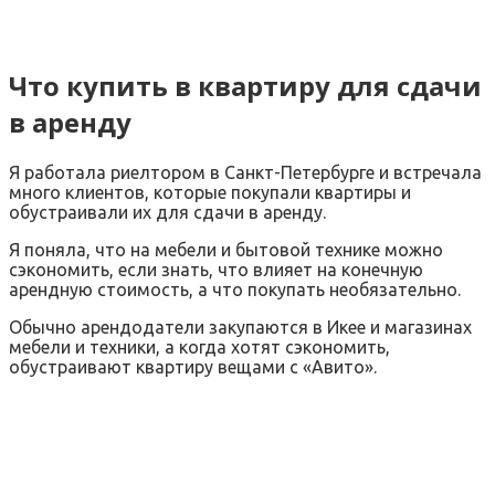
Что купить в квартиру для сдачи
в аренду
Я работала риелтором в Санкт-Петербурге и встречала
много клиентов, которые покупали квартиры и
обустраивали их для сдачи в аренду.
Я поняла, что на мебели и бытовой технике можно
сэкономить, если знать, что влияет на конечную
арендную стоимость, а что покупать необязательно.
Обычно арендодатели закупаются в Икее и магазинах
мебели и техники, а когда хотят сэкономить,
обустраивают квартиру вещами с «Авито».