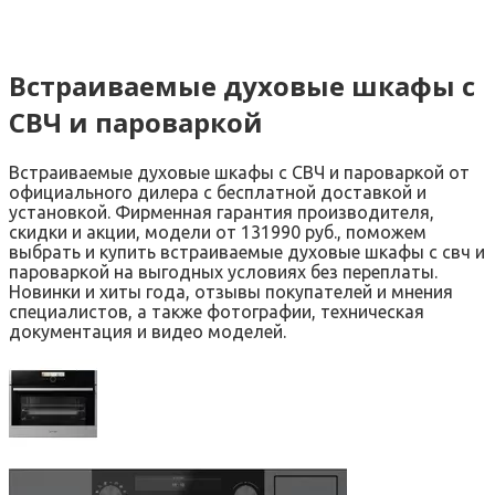
Встраиваемые духовые шкафы с
СВЧ и пароваркой
Встраиваемые духовые шкафы с СВЧ и пароваркой от
официального дилера с бесплатной доставкой и
установкой. Фирменная гарантия производителя,
скидки и акции, модели от 131990 руб., поможем
выбрать и купить встраиваемые духовые шкафы с свч и
пароваркой на выгодных условиях без переплаты.
Новинки и хиты года, отзывы покупателей и мнения
специалистов, а также фотографии, техническая
документация и видео моделей.