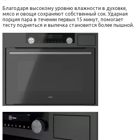
Благодаря высокому уровню влажности в духовке,
мясо и овощи сохраняют собственный сок. Ударная
порция пара в течении первых 15 минут, помогает
тесту подняться и выпечка становится более пышной.