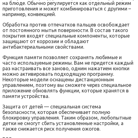
на блюде. Обычно регулируется как отдельный режим
приготовления и может комбинироваться с другими –
например, конвекцией.
Обработка против отпечатков пальцев освобождает
от постоянного мытья поверхности. В состав такого
покрытия входят специальные компоненты, которые
защищают от коррозии и обладают
антибактериальными свойствами.
Функция памяти позволяет сохранять любимые и
часто используемые режимы. Вам не придется каждый
раз настраивать все заново, одним нажатием кнопки
можно активировать подходящую программу.
Некоторые модели оснащены дистанционным
управлением, поэтому вы сможете через специальное
приложение обновлять функции, которые хранятся в
памяти устройства.
Защита от детей — специальная система
безопасности, которая обеспечивает полную
блокировку управления. Таким образом, любопытные
детки не смогут сбить установленные настройки, а
также снижается риск получения ожогов.