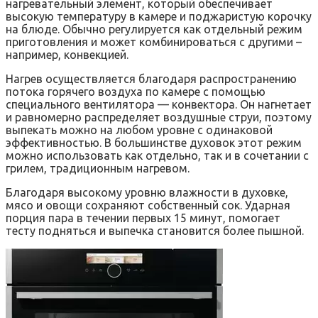
нагревательный элемент, который обеспечивает
высокую температуру в камере и поджаристую корочку
на блюде. Обычно регулируется как отдельный режим
приготовления и может комбинироваться с другими –
например, конвекцией.
Нагрев осуществляется благодаря распространению
потока горячего воздуха по камере с помощью
специального вентилятора — конвектора. Он нагнетает
и равномерно распределяет воздушные струи, поэтому
выпекать можно на любом уровне с одинаковой
эффективностью. В большинстве духовок этот режим
можно использовать как отдельно, так и в сочетании с
грилем, традиционным нагревом.
Благодаря высокому уровню влажности в духовке,
мясо и овощи сохраняют собственный сок. Ударная
порция пара в течении первых 15 минут, помогает
тесту подняться и выпечка становится более пышной.