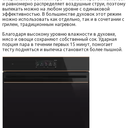
и равномерно распределяет воздушные струи, поэтому
выпекать можно на любом уровне с одинаковой
эффективностью. В большинстве духовок этот режим
можно использовать как отдельно, так и в сочетании с
грилем, традиционным нагревом.
Благодаря высокому уровню влажности в духовке,
мясо и овощи сохраняют собственный сок. Ударная
порция пара в течении первых 15 минут, помогает
тесту подняться и выпечка становится более пышной.