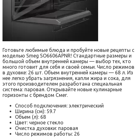
Готовьте любимые блюда и пробуйте новые рецепты с
моделью Smeg SO6606APNR! Стандартные размеры и
большой объем внутренней камеры — выбор тех, кто
много готовит для себя и своей семьи. Число режимов
в духовке: 26 шт. Объем внутренней камеры — 68 л. Из
нее легко убрать загрязнения, капли жира и сока, для
этого производителем разработана специальная
система: паровая. Открывайте новые кулинарные
горизонты с брендом Смег.
Способ подключения: электрический
Ширина (см): 59.7
Объем (л): 68
Цвет: черное стекло
Очистка духовки: паровая
Число режимов работы: 26