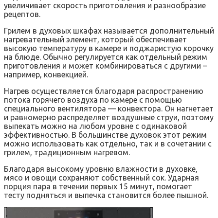
увеличивает скорость приготовления и разнообразие
рецептов.
Грилем в духовых шкафах называется дополнительный
нагревательный элемент, который обеспечивает
высокую температуру в камере и поджаристую корочку
на блюде. Обычно регулируется как отдельный режим
приготовления и может комбинироваться с другими –
например, конвекцией.
Нагрев осуществляется благодаря распространению
потока горячего воздуха по камере с помощью
специального вентилятора — конвектора. Он нагнетает
и равномерно распределяет воздушные струи, поэтому
выпекать можно на любом уровне с одинаковой
эффективностью. В большинстве духовок этот режим
можно использовать как отдельно, так и в сочетании с
грилем, традиционным нагревом.
Благодаря высокому уровню влажности в духовке,
мясо и овощи сохраняют собственный сок. Ударная
порция пара в течении первых 15 минут, помогает
тесту подняться и выпечка становится более пышной.