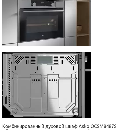
Комбинированный духовой шкаф Asko OCSM8487S