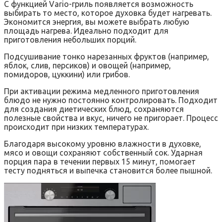
С функцией Vario-гриль появляется возможность
выбирать то место, которое духовка будет нагревать.
Экономится энергия, вы можете выбрать любую
площадь нагрева. Идеально подходит для
приготовления небольших порций.
Подсушивание тонко нарезанных фруктов (например,
яблок, слив, персиков) и овощей (например,
помидоров, цуккини) или грибов.
При активации режима медленного приготовления
блюдо не нужно постоянно контролировать. Подходит
для создания диетических блюд, сохраняются
полезные свойства и вкус, ничего не пригорает. Процесс
происходит при низких температурах.
Благодаря высокому уровню влажности в духовке,
мясо и овощи сохраняют собственный сок. Ударная
порция пара в течении первых 15 минут, помогает
тесту подняться и выпечка становится более пышной.