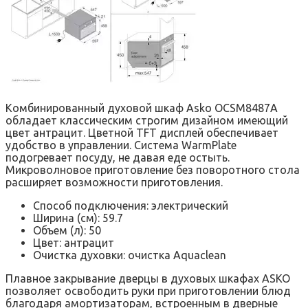
Комбинированный духовой шкаф Asko OCSM8487A
обладает классическим строгим дизайном имеющий
цвет антрацит. Цветной TFT дисплей обеспечивает
удобство в управлении. Система WarmPlate
подогревает посуду, не давая еде остыть.
Микроволновое приготовление без поворотного стола
расширяет возможности приготовления.
Способ подключения: электрический
Ширина (см): 59.7
Объем (л): 50
Цвет: антрацит
Очистка духовки: очистка Aquaclean
Плавное закрывание дверцы в духовых шкафах ASKO
позволяет освободить руки при приготовлении блюд
благодаря амортизаторам, встроенным в дверные