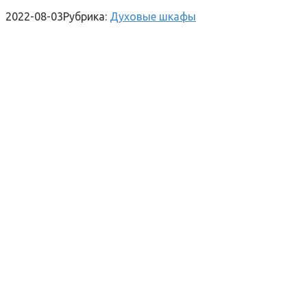
2022-08-03
Рубрика:
Духовые шкафы