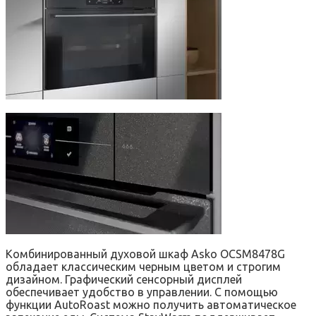
Комбинированный духовой шкаф Asko OCSM8478G
обладает классическим черным цветом и строгим
дизайном. Графический сенсорный дисплей
обеспечивает удобство в управлении. С помощью
функции AutoRoast можно получить автоматическое