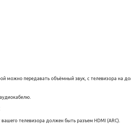
орой можно передавать объёмный звук, с телевизора на 
у вашего телевизора должен быть разъем HDMI (ARC).