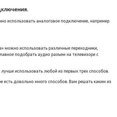
дключения.
нно использовать аналоговое подключение, например
на» можно использовать различные переходники,
 главное подобрать аудио разъем на телевизоре с
о лучше использовать любой из первых трех способов.
е есть довольно много способов. Вам решать каким из