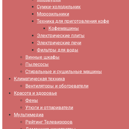
Сумки-холодильник
Морозильники
Техника для приготовления кофе
Кофемашины
Электрические плиты
Электрические печи
Фильтры для воды
Винные шкафы
Пылесосы
Стиральные и сушильные машины
Климатическая техника
Вентиляторы и обогреватели
Красота и здоровье
Фены
Утюги и отпариватели
Мультимедиа
Рейтинг Телевизоров