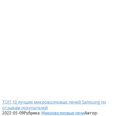
ТОП 10 лучших микроволновых печей Samsung по
отзывам покупателей
2022-05-09
Рубрика:
Микроволновые печи
Автор: