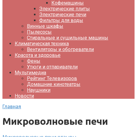
Кофемашины
Электрические плиты
Электрические печи
Фильтры для воды
Винные шкафы
Пылесосы
Стиральные и сушильные машины
Климатическая техника
Вентиляторы и обогреватели
Красота и здоровье
Фены
Утюги и отпариватели
Мультимедиа
Рейтинг Телевизоров
Домашние кинотеатры
Наушники
Новости
Главная
Микроволновые печи
Микроволновые печи отзывы