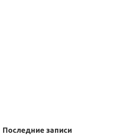
Последние записи