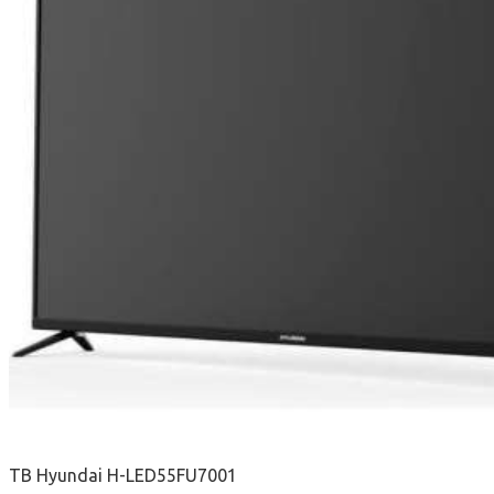
ТВ Hyundai H-LED55FU7001