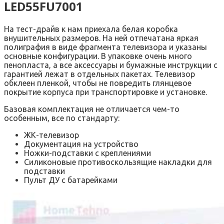
LED55FU7001
На тест-драйв к нам приехала белая коробка
внушительных размеров. На ней отпечатана яркая
полиграфия в виде фрагмента телевизора и указаны
основные конфигурации. В упаковке очень много
пенопласта, а все аксессуары и бумажные инструкции с
гарантией лежат в отдельных пакетах. Телевизор
обклеен пленкой, чтобы не повредить глянцевое
покрытие корпуса при транспортировке и установке.
Базовая комплектация не отличается чем-то
особенным, все по стандарту:
ЖК-телевизор
Документация на устройство
Ножки-подставки с креплениями
Силиконовые противоскользящие накладки для
подставки
Пульт ДУ с батарейками