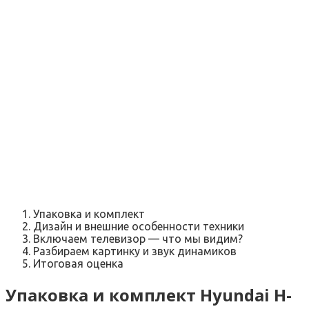
Упаковка и комплект
Дизайн и внешние особенности техники
Включаем телевизор — что мы видим?
Разбираем картинку и звук динамиков
Итоговая оценка
Упаковка и комплект Hyundai H-