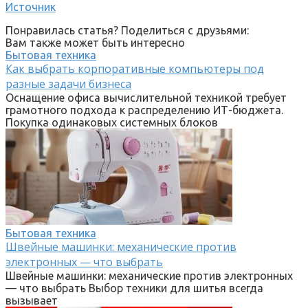
Источник
Понравилась статья? Поделиться с друзьями:
Вам также может быть интересно
Бытовая техника
Как выбрать корпоративные компьютеры под
разные задачи бизнеса
Оснащение офиса вычислительной техникой требует
грамотного подхода к распределению ИТ-бюджета.
Покупка одинаковых системных блоков
Бытовая техника
Швейные машинки: механические против
электронных — что выбрать
Швейные машинки: механические против электронных
— что выбрать Выбор техники для шитья всегда
вызывает