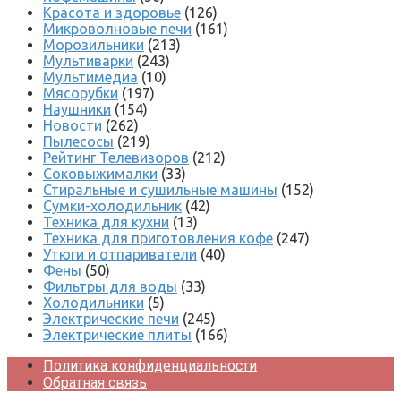
Красота и здоровье
(126)
Микроволновые печи
(161)
Морозильники
(213)
Мультиварки
(243)
Мультимедиа
(10)
Мясорубки
(197)
Наушники
(154)
Новости
(262)
Пылесосы
(219)
Рейтинг Телевизоров
(212)
Соковыжималки
(33)
Стиральные и сушильные машины
(152)
Сумки-холодильник
(42)
Техника для кухни
(13)
Техника для приготовления кофе
(247)
Утюги и отпариватели
(40)
Фены
(50)
Фильтры для воды
(33)
Холодильники
(5)
Электрические печи
(245)
Электрические плиты
(166)
Политика конфиденциальности
Обратная связь