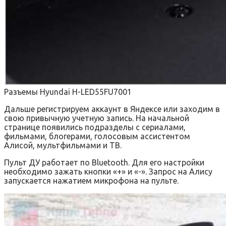
Разъемы Hyundai H-LED55FU7001
Дальше регистрируем аккаунт в Яндексе или заходим в
свою привычную учетную запись. На начальной
странице появились подразделы с сериалами,
фильмами, блогерами, голосовым ассистентом
Алисой, мультфильмами и ТВ.
Пульт ДУ работает по Bluetooth. Для его настройки
необходимо зажать кнопки «+» и «-». Запрос на Алису
запускается нажатием микрофона на пульте.