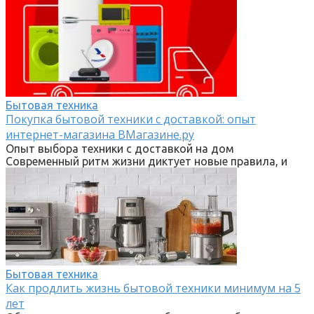
Бытовая техника
Покупка бытовой техники с доставкой: опыт
интернет-магазина ВМагазине.ру
Опыт выбора техники с доставкой на дом
Современный ритм жизни диктует новые правила, и
Бытовая техника
Как продлить жизнь бытовой техники минимум на 5
лет