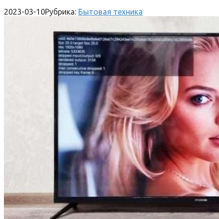
2023-03-10
Рубрика:
Бытовая техника