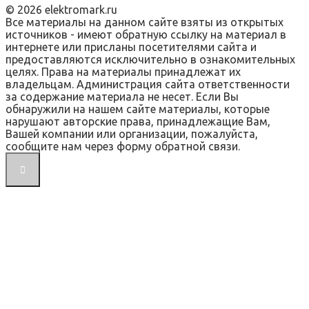
© 2026 elektromark.ru
Все материалы на данном сайте взяты из открытых
источников - имеют обратную ссылку на материал в
интернете или присланы посетителями сайта и
предоставляются исключительно в ознакомительных
целях. Права на материалы принадлежат их
владельцам. Администрация сайта ответственности
за содержание материала не несет. Если Вы
обнаружили на нашем сайте материалы, которые
нарушают авторские права, принадлежащие Вам,
Вашей компании или организации, пожалуйста,
сообщите нам через форму обратной связи.