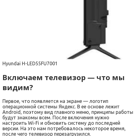
Hyundai H-LED55FU7001
Включаем телевизор — что мы
видим?
Первое, что появляется на экране — логотип
операционной системы Яндекс. В ее основе лежит
Android, поэтому вид главного меню, принципы работы
будут знакомы всем. После включения нужно
настроить Wi-Fi и обновить систему до последней
версии. На это нам потребовалось некоторое время,
после чего телевизор перезагрузился.