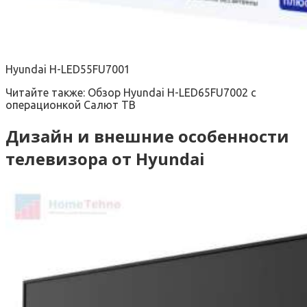
Hyundai H-LED55FU7001
Читайте также:
Обзор Hyundai H-LED65FU7002 с
операционкой Салют ТВ
Дизайн и внешние особенности
телевизора от Hyundai