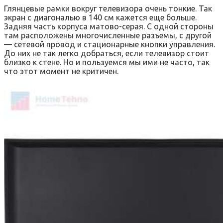
Глянцевые рамки вокруг телевизора очень тонкие. Так
экран с диагональю в 140 см кажется еще больше.
Задняя часть корпуса матово-серая. С одной стороны
там расположены многочисленные разъемы, с другой
— сетевой провод и стационарные кнопки управления.
До них не так легко добраться, если телевизор стоит
близко к стене. Но и пользуемся мы ими не часто, так
что этот момент не критичен.