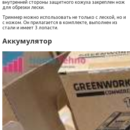
внутренней стороны защитного кожуха закреплен нож
для обрезки лески.
Триммер можно использовать не только с леской, но и
с ножом. Он прилагается в комплекте, выполнен из
стали и имеет 3 лопасти.
Аккумулятор