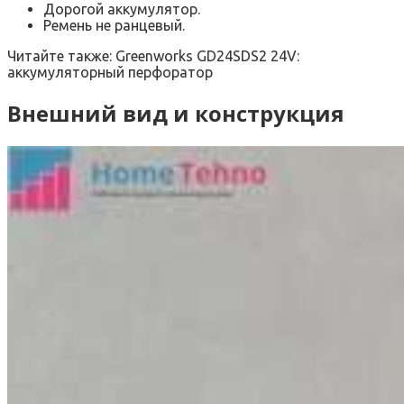
Дорогой аккумулятор.
Ремень не ранцевый.
Читайте также:
Greenworks GD24SDS2 24V:
аккумуляторный перфоратор
Внешний вид и конструкция