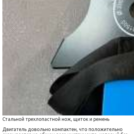
Стальной трехлопастной нож, щиток и ремень
Двигатель довольно компактен, что положительно