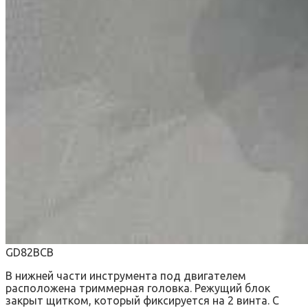
GD82BCB
В нижней части инструмента под двигателем
расположена триммерная головка. Режущий блок
закрыт щитком, который фиксируется на 2 винта. С