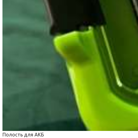
Полость для АКБ