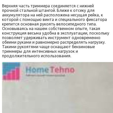
Верхняя часть триммера соединяется с нижней
прочной стальной штангой. Ближе к отсеку для
аккумулятора на ней расположена несущая рейка, к
которой с помощью винта и специального фиксатора
крепится основная рукоять велосипедного типа.
Основываясь на нашем собственном опыте, такая
конструкция весьма удобна в эксплуатации, поскольку
позволяет удерживать инструмент одновременно
обеими руками и равномерно распределять нагрузку.
Такими рукоятями чаще оснащают бензиновые
триммеры для интенсивных нагрузок и
продолжительного использования.