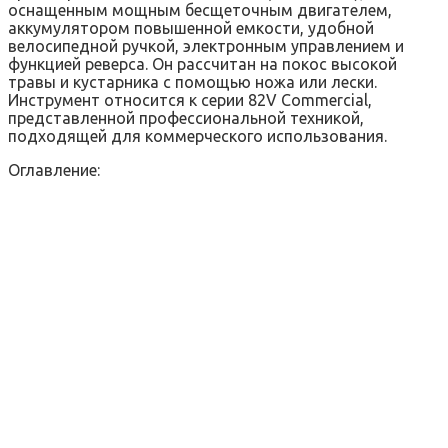
оснащенным мощным бесщеточным двигателем,
аккумулятором повышенной емкости, удобной
велосипедной ручкой, электронным управлением и
функцией реверса. Он рассчитан на покос высокой
травы и кустарника с помощью ножа или лески.
Инструмент относится к серии 82V Commercial,
представленной профессиональной техникой,
подходящей для коммерческого использования.
Оглавление: