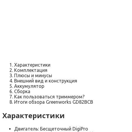
Характеристики
Комплектация
Плюсы и минусы
Внешний вид и конструкция
Аккумулятор
Сборка
Как пользоваться триммером?
Итоги обзора Greenworks GD82BCB
Характеристики
Двигатель: Бесщеточный DigiPro