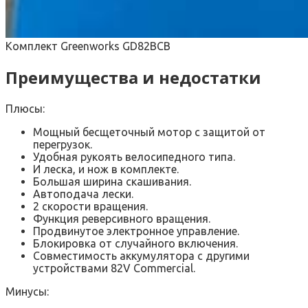
Комплект Greenworks GD82BCB
Преимущества и недостатки
Плюсы:
Мощный бесщеточный мотор с защитой от
перегрузок.
Удобная рукоять велосипедного типа.
И леска, и нож в комплекте.
Большая ширина скашивания.
Автоподача лески.
2 скорости вращения.
Функция реверсивного вращения.
Продвинутое электронное управление.
Блокировка от случайного включения.
Совместимость аккумулятора с другими
устройствами 82V Commercial.
Минусы: