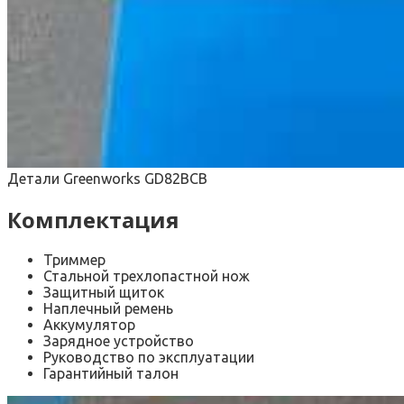
Детали Greenworks GD82BCB
Комплектация
Триммер
Стальной трехлопастной нож
Защитный щиток
Наплечный ремень
Аккумулятор
Зарядное устройство
Руководство по эксплуатации
Гарантийный талон