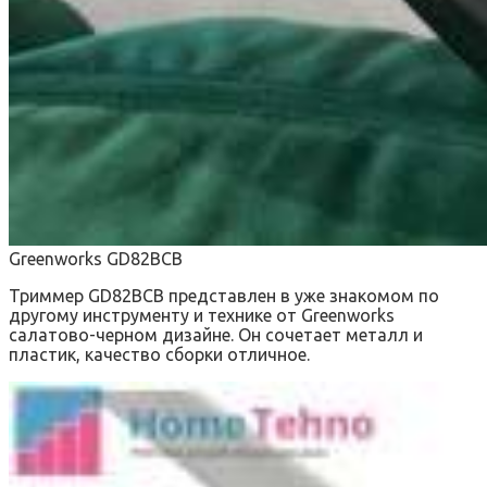
Greenworks GD82BCB
Триммер GD82BCB представлен в уже знакомом по
другому инструменту и технике от Greenworks
салатово-черном дизайне. Он сочетает металл и
пластик, качество сборки отличное.