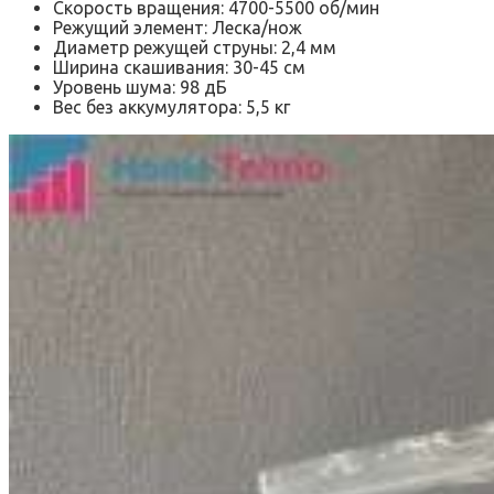
Скорость вращения: 4700-5500 об/мин
Режущий элемент: Леска/нож
Диаметр режущей струны: 2,4 мм
Ширина скашивания: 30-45 см
Уровень шума: 98 дБ
Вес без аккумулятора: 5,5 кг