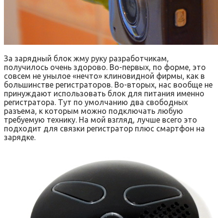
За зарядный блок жму руку разработчикам,
получилось очень здорово. Во-первых, по форме, это
совсем не унылое «нечто» клиновидной фирмы, как в
большинстве регистраторов. Во-вторых, нас вообще не
принуждают использовать блок для питания именно
регистратора. Тут по умолчанию два свободных
разъема, к которым можно подключать любую
требуемую технику. На мой взгляд, лучше всего это
подходит для связки регистратор плюс смартфон на
зарядке.