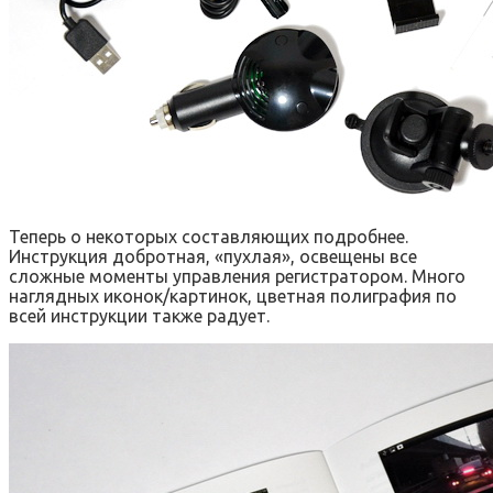
Теперь о некоторых составляющих подробнее.
Инструкция добротная, «пухлая», освещены все
сложные моменты управления регистратором. Много
наглядных иконок/картинок, цветная полиграфия по
всей инструкции также радует.