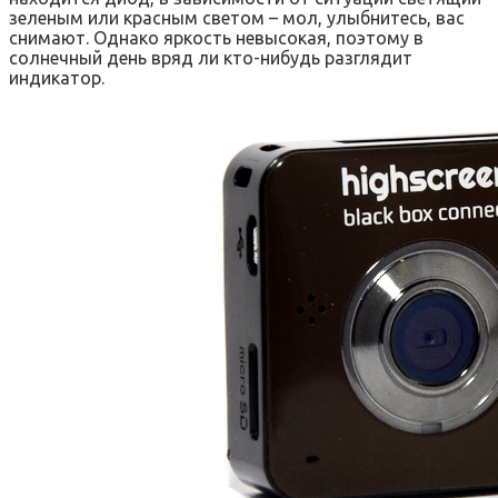
зеленым или красным светом – мол, улыбнитесь, вас
снимают. Однако яркость невысокая, поэтому в
солнечный день вряд ли кто-нибудь разглядит
индикатор.