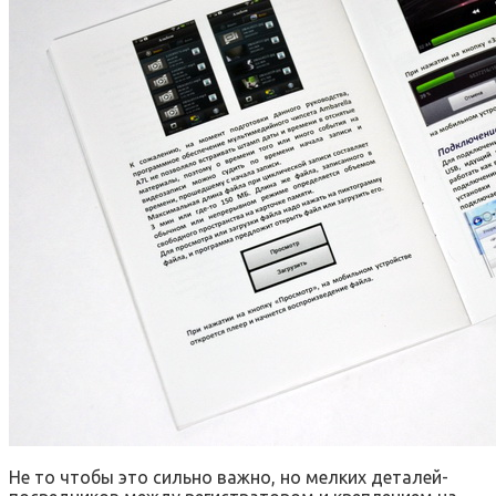
Не то чтобы это сильно важно, но мелких деталей-