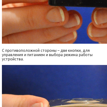
С противоположной стороны – две кнопки, для
управления и питанием и выбора режима работы
устройства.