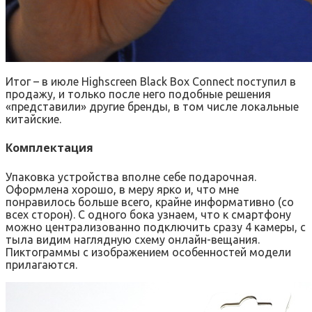
Итог – в июле Highscreen Black Box Connect поступил в
продажу, и только после него подобные решения
«представили» другие бренды, в том числе локальные
китайские.
Комплектация
Упаковка устройства вполне себе подарочная.
Оформлена хорошо, в меру ярко и, что мне
понравилось больше всего, крайне информативно (со
всех сторон). С одного бока узнаем, что к смартфону
можно централизованно подключить сразу 4 камеры, с
тыла видим наглядную схему онлайн-вещания.
Пиктограммы с изображением особенностей модели
прилагаются.