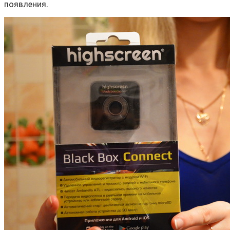
появления.