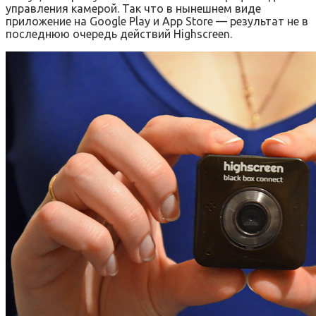
управления камерой. Так что в нынешнем виде
приложение на Google Play и App Store — результат не в
последнюю очередь действий Highscreen.