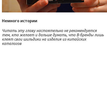
Немного истории
Читать эту главу настоятельно не рекомендуется
тем, кто желает и дальше думать, что B-бренды лишь
клеят свои шильдики на изделия из китайских
каталогов