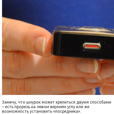
Замечу, что шнурок может крепиться двумя способами
– есть прорезь на левом верхнем углу или же
возможность установить «посредника».