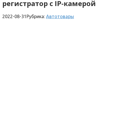
регистратор с IP-камерой
2022-08-31
Рубрика:
Автотовары