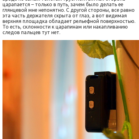
царапается – только в путь, зачем было делать ее
глянцевой мне непонятно. С другой стороны, все равно
эта часть держателя скрыта от глаз, а вот видимая
верхняя площадка обладает рельефной поверхностью.
То есть, склонности к царапинам или накапливанию
следов пальцев тут нет.