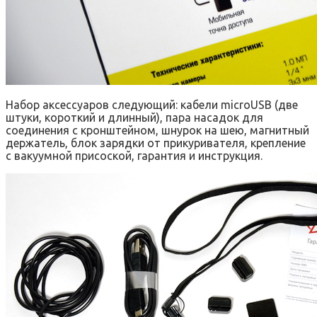
Набор аксессуаров следующий: кабели microUSB (две
штуки, короткий и длинный), пара насадок для
соединения с кронштейном, шнурок на шею, магнитный
держатель, блок зарядки от прикуривателя, крепление
с вакуумной присоской, гарантия и инструкция.