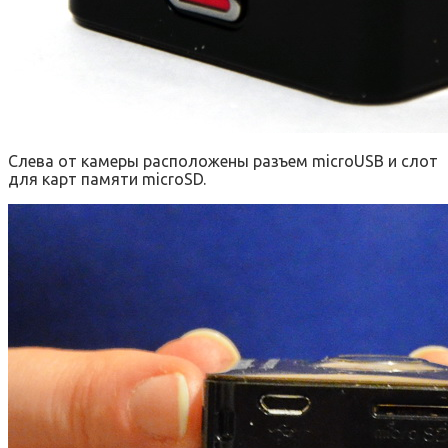
Слева от камеры расположены разъем microUSB и слот
для карт памяти microSD.