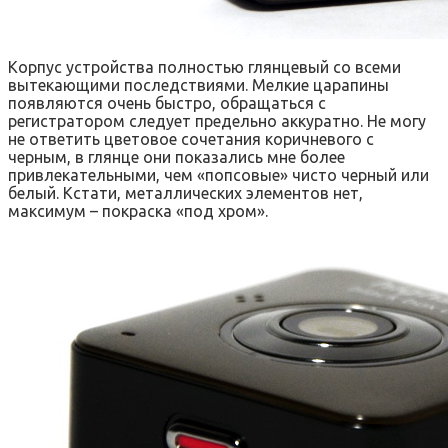
Корпус устройства полностью глянцевый со всеми
вытекающими последствиями. Мелкие царапины
появляются очень быстро, обращаться с
регистратором следует предельно аккуратно. Не могу
не ответить цветовое сочетания коричневого с
черным, в глянце они показались мне более
привлекательными, чем «попсовые» чисто черный или
белый. Кстати, металлических элементов нет,
максимум – покраска «под хром».