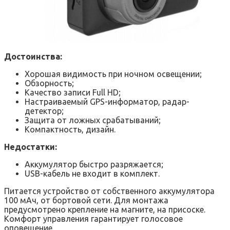
Достоинства:
Хорошая видимость при ночном освещении;
Обзорность;
Качество записи Full HD;
Настраиваемый GPS-информатор, радар-
детектор;
Защита от ложных срабатываний;
Компактность, дизайн.
Недостатки:
Аккумулятор быстро разряжается;
USB-кабель не входит в комплект.
Питается устройство от собственного аккумулятора
100 мАч, от бортовой сети. Для монтажа
предусмотрено крепление на магните, на присоске.
Комфорт управления гарантирует голосовое
оповещение.