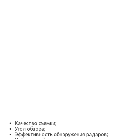
Качество съемки;
Угол обзора;
Эффективность обнаружения радаров;