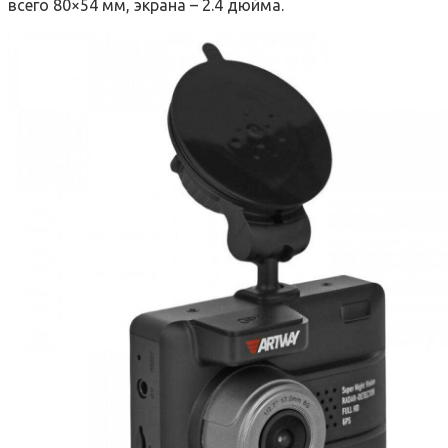
всего 80×54 мм, экрана – 2.4 дюйма.