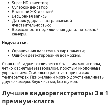
Super HD качество;
Суперконденсатор;
Большой ЖК-дисплей;
Бесшовная запись;
Датчик удара с настраиваемой
чувствительностью;
Возможность подключения дополнительной
камеры.
Недостатки:
Ограничения касательно карт памяти;
Ошибки детектирования возможны.
Стильный гаджет отличается большим монитором,
четко отснятым материалом, простым кнопочным
управлением. Стабильно работает при низких
температурах. При желании можно доустанавливать
другие камеры. Звук чистый, без шумов.
Лучшие видеорегистраторы 3 в 1
премиум-класса