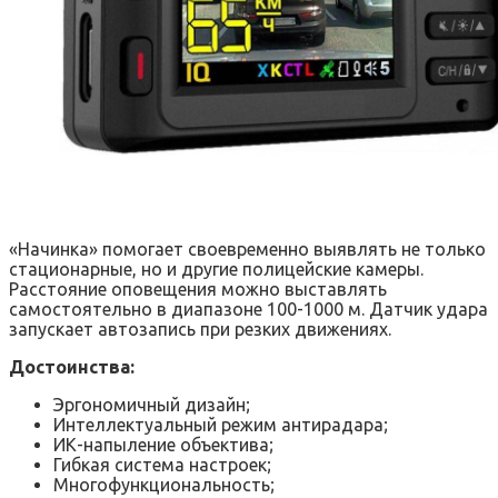
«Начинка» помогает своевременно выявлять не только
стационарные, но и другие полицейские камеры.
Расстояние оповещения можно выставлять
самостоятельно в диапазоне 100-1000 м. Датчик удара
запускает автозапись при резких движениях.
Достоинства:
Эргономичный дизайн;
Интеллектуальный режим антирадара;
ИК-напыление объектива;
Гибкая система настроек;
Многофункциональность;