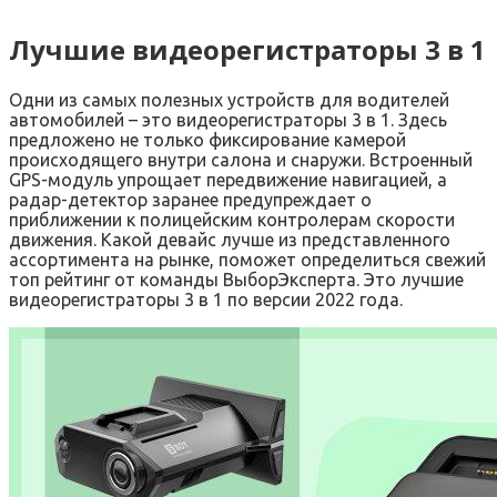
Лучшие видеорегистраторы 3 в 1
Одни из самых полезных устройств для водителей
автомобилей – это видеорегистраторы 3 в 1. Здесь
предложено не только фиксирование камерой
происходящего внутри салона и снаружи. Встроенный
GPS-модуль упрощает передвижение навигацией, а
радар-детектор заранее предупреждает о
приближении к полицейским контролерам скорости
движения. Какой девайс лучше из представленного
ассортимента на рынке, поможет определиться свежий
топ рейтинг от команды ВыборЭксперта. Это лучшие
видеорегистраторы 3 в 1 по версии 2022 года.