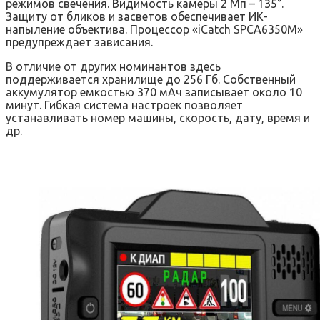
режимов свечения. Видимость камеры 2 Мп – 135°.
Защиту от бликов и засветов обеспечивает ИК-
напыление объектива. Процессор «iCatch SPCA6350M»
предупреждает зависания.
В отличие от других номинантов здесь
поддерживается хранилище до 256 Гб. Собственный
аккумулятор емкостью 370 мАч записывает около 10
минут. Гибкая система настроек позволяет
устанавливать номер машины, скорость, дату, время и
др.