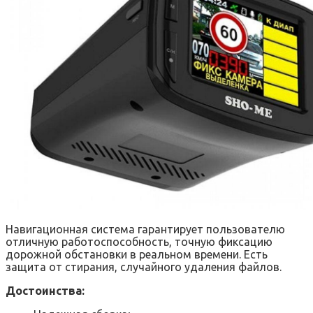
Навигационная система гарантирует пользователю
отличную работоспособность, точную фиксацию
дорожной обстановки в реальном времени. Есть
защита от стирания, случайного удаления файлов.
Достоинства: