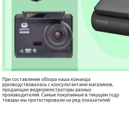
При составлении обзора наша команда
руководствовалась с консультантами магазинов,
продающих видеорегистраторы разных
производителей. Самые покупаемые в текущем году
товары мы протестировали на ряд показателей: