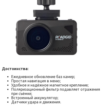
Достоинства:
Ежедневное обновление баз камер;
Простая навигация в меню;
Удобное и надёжное магнитное крепление;
Поляризационный фильтр подавляет отражения
при съёмке;
Встроенный аккумулятор;
Датчики удара и движения.