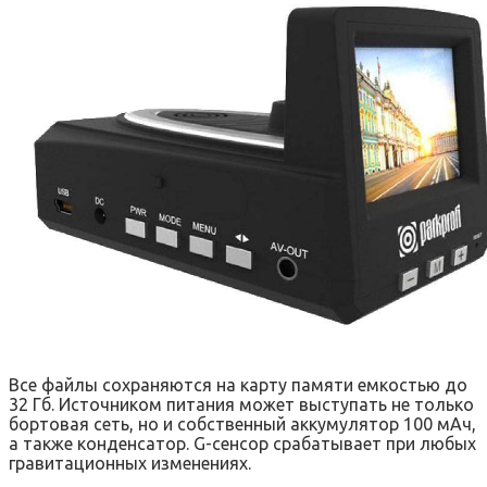
Все файлы сохраняются на карту памяти емкостью до
32 Гб. Источником питания может выступать не только
бортовая сеть, но и собственный аккумулятор 100 мАч,
а также конденсатор. G-сенсор срабатывает при любых
гравитационных изменениях.