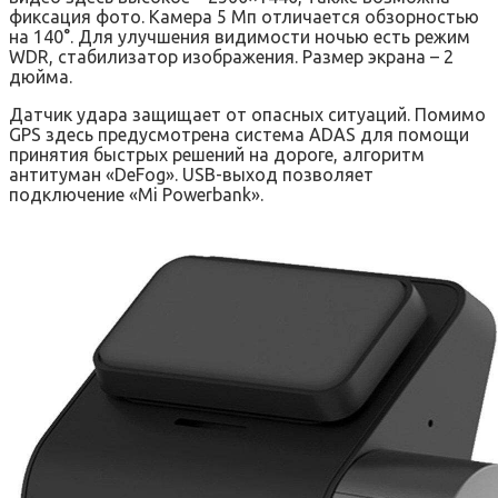
фиксация фото. Камера 5 Мп отличается обзорностью
на 140°. Для улучшения видимости ночью есть режим
WDR, стабилизатор изображения. Размер экрана – 2
дюйма.
Датчик удара защищает от опасных ситуаций. Помимо
GPS здесь предусмотрена система ADAS для помощи
принятия быстрых решений на дороге, алгоритм
антитуман «DeFog». USB-выход позволяет
подключение «Mi Powerbank».