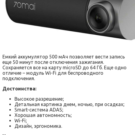
Емкий аккумулятор 500 мАч позволяет вести запись
еще 50 минут после отключения зажигания.
Сохраняется все на карту microSD до 64 Гб. Еще одно
отличие – модуль Wi-Fi для беспроводного
подключения.
Достоинства:
Высокое разрешение;
Детальная картинка днем, ночью, при осадках;
Smart-система ADAS;
Хорошая автономность;
Wi-Fi;
Дизайн, эргономика.