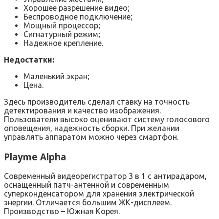
Хорошее разрешение видео;
Беспроводное подключение;
Мощный процессор;
Сигнатурный режим;
Надежное крепление.
Недостатки:
Маленький экран;
Цена.
Здесь производитель сделал ставку на точность
детектирования и качество изображения.
Пользователи высоко оценивают систему голосового
оповещения, надежность сборки. При желании
управлять аппаратом можно через смартфон.
Playme Alpha
Современный видеорегистратор 3 в 1 с антирадаром,
оснащенный патч-антенной и современным
суперконденсатором для хранения электрической
энергии. Отличается большим ЖК-дисплеем.
Производство – Южная Корея.